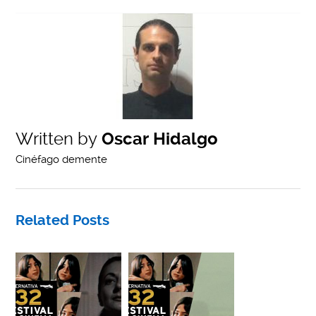
Written by
Oscar Hidalgo
Cinéfago demente
Related Posts