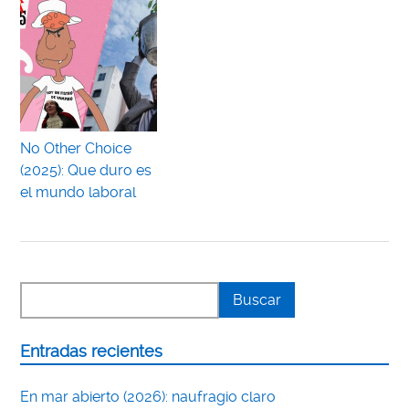
No Other Choice
(2025): Que duro es
el mundo laboral
Entradas recientes
En mar abierto (2026): naufragio claro