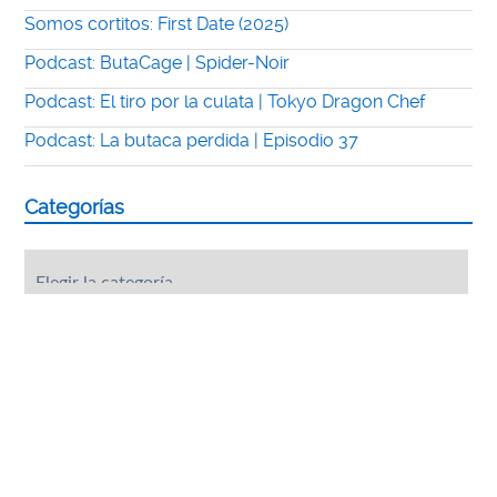
Somos cortitos: First Date (2025)
Podcast: ButaCage | Spider-Noir
Podcast: El tiro por la culata | Tokyo Dragon Chef
Podcast: La butaca perdida | Episodio 37
Categorías
Categorías