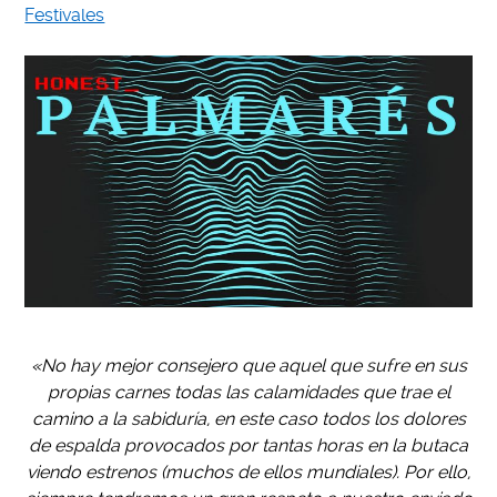
Festivales
«No hay mejor consejero que aquel que sufre en sus
propias carnes todas las calamidades que trae el
camino a la sabiduría, en este caso todos los dolores
de espalda provocados por tantas horas en la butaca
viendo estrenos (muchos de ellos mundiales). Por ello,