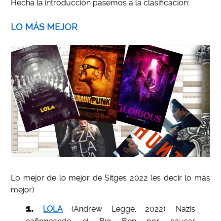
Hecha la introducción pasemos a la clasificación:
LO MÁS MEJOR
Lo mejor de lo mejor de Sitges 2022 (es decir lo más
mejor)
LOLA
(Andrew Legge, 2022): Nazis