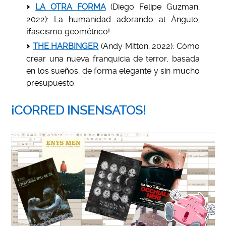
LA OTRA FORMA
(Diego Felipe Guzman,
2022): La humanidad adorando al Ángulo,
¡fascismo geométrico!
THE HARBINGER
(Andy Mitton, 2022): Cómo
crear una nueva franquicia de terror, basada
en los sueños, de forma elegante y sin mucho
presupuesto.
¡CORRED INSENSATOS!