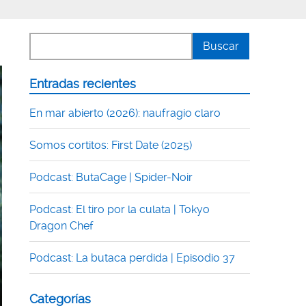
Entradas recientes
En mar abierto (2026): naufragio claro
Somos cortitos: First Date (2025)
Podcast: ButaCage | Spider-Noir
Podcast: El tiro por la culata | Tokyo
Dragon Chef
Podcast: La butaca perdida | Episodio 37
Categorías