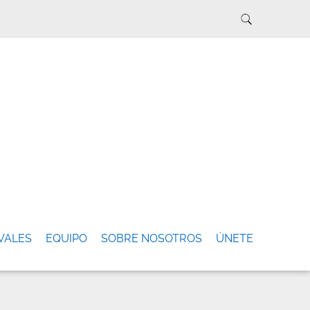
VALES
EQUIPO
SOBRE NOSOTROS
ÚNETE