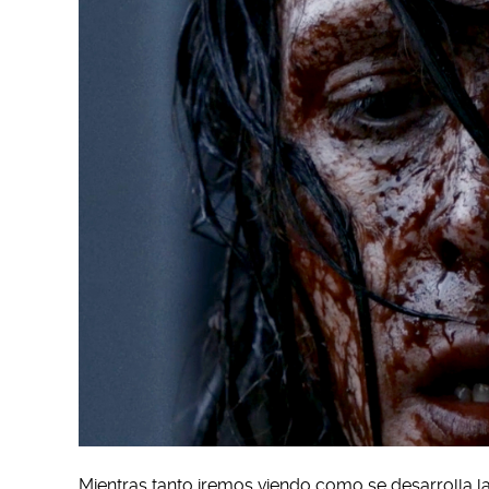
Mientras tanto iremos viendo como se desarrolla la