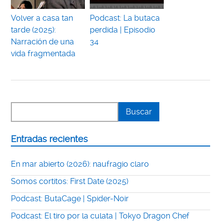
Volver a casa tan
Podcast: La butaca
tarde (2025):
perdida | Episodio
Narración de una
34
vida fragmentada
Entradas recientes
En mar abierto (2026): naufragio claro
Somos cortitos: First Date (2025)
Podcast: ButaCage | Spider-Noir
Podcast: El tiro por la culata | Tokyo Dragon Chef