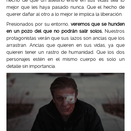
hecho de que un asesino entre en sus vidas sea lo
mejor que les haya pasado nunca. Que el hecho de
querer dañar al otro a lo mejor le implica la liberación.
Presionados por su entorno,
veremos que se hunden
en un pozo del que no podrán salir solos.
Nuestros
protagonistas verán que sus lazos son anclas que los
arrastran. Anclas que quieren en sus vidas, ya que
quieren tener un rastro de humanidad. Que los dos
personajes estén en el mismo cuerpo es solo un
detalle sin importancia.