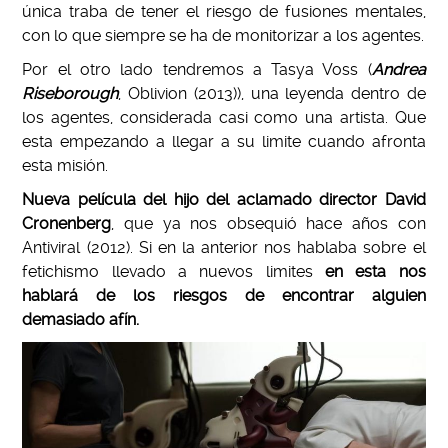
única traba de tener el riesgo de fusiones mentales,
con lo que siempre se ha de monitorizar a los agentes.
Por el otro lado tendremos a Tasya Voss (
Andrea
Riseborough
, Oblivion (2013)), una leyenda dentro de
los agentes, considerada casi como una artista. Que
esta empezando a llegar a su limite cuando afronta
esta misión.
Nueva película del hijo del aclamado director David
Cronenberg
, que ya nos obsequió hace años con
Antiviral (2012). Si en la anterior nos hablaba sobre el
fetichismo llevado a nuevos limites
en esta nos
hablará de los riesgos de encontrar alguien
demasiado
afín
.