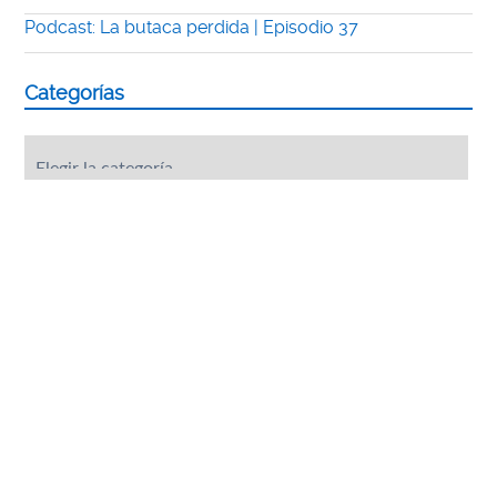
Podcast: La butaca perdida | Episodio 37
Categorías
Categorías