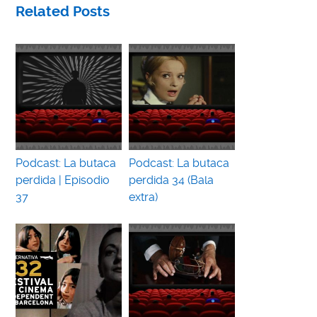
Related Posts
Podcast: La butaca
Podcast: La butaca
perdida | Episodio
perdida 34 (Bala
37
extra)