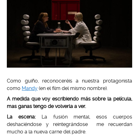
Como guiño, reconoceréis a nuestra protagonista
como
Mandy
(en el film del mismo nombre).
A medida que voy escribiendo más sobre la película,
mas ganas tengo de volverla a ver.
La escena:
La fusión mental, esos cuerpos
deshaciéndose y reintegrándose me recuerdan
mucho a la nueva carne del padre.