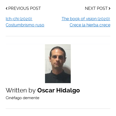
PREVIOUS POST
NEXT POST
Ich-chi (2020):
The book of vision (2020):
Costumbrismo ruso
Crece la hierba crece
Written by
Oscar Hidalgo
Cinéfago demente