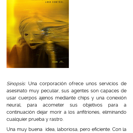
Sinopsis:
Una corporación ofrece unos servicios de
asesinato muy peculiar, sus agentes son capaces de
usar cuerpos ajenos mediante chips y una conexión
neural, para acometer sus objetivos para a
continuación dejar morir a los anfitriones, eliminando
cualquier prueba y rastro.
Una muy buena idea, laboriosa, pero eficiente. Con la