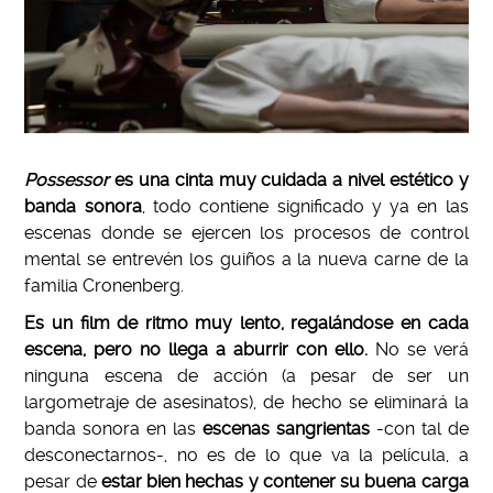
Possessor
es una cinta muy cuidada a nivel estético y
banda sonora
, todo contiene significado y ya en las
escenas donde se ejercen los procesos de control
mental se entrevén los guiños a la nueva carne de la
familia Cronenberg.
Es un film de ritmo muy lento, regalándose en cada
escena, pero no llega a aburrir con ello.
No se verá
ninguna escena de acción (a pesar de ser un
largometraje de asesinatos), de hecho se eliminará la
banda sonora en las
escenas sangrientas
-con tal de
desconectarnos-, no es de lo que va la película, a
pesar de
estar bien hechas y contener su buena carga