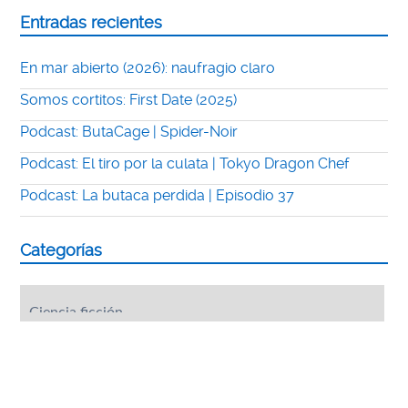
Entradas recientes
En mar abierto (2026): naufragio claro
Somos cortitos: First Date (2025)
Podcast: ButaCage | Spider-Noir
Podcast: El tiro por la culata | Tokyo Dragon Chef
Podcast: La butaca perdida | Episodio 37
Categorías
Categorías