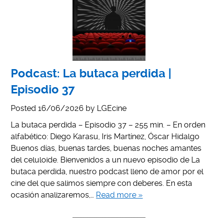
Podcast: La butaca perdida |
Episodio 37
Posted
16/06/2026
by
LGEcine
La butaca perdida – Episodio 37 – 255 min. – En orden
alfabético: Diego Karasu, Iris Martínez, Óscar Hidalgo
Buenos días, buenas tardes, buenas noches amantes
del celuloide. Bienvenidos a un nuevo episodio de La
butaca perdida, nuestro podcast lleno de amor por el
cine del que salimos siempre con deberes. En esta
ocasión analizaremos,…
Read more »