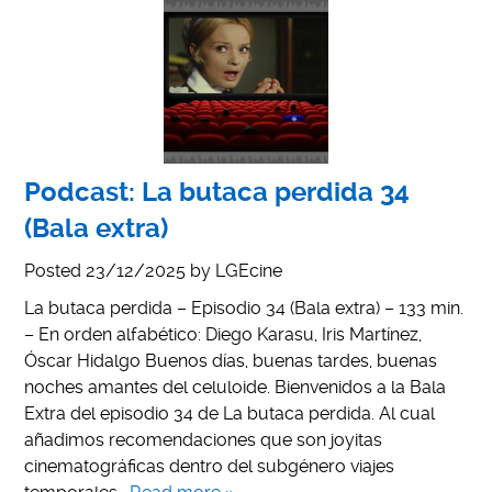
Podcast: La butaca perdida 34
(Bala extra)
Posted
23/12/2025
by
LGEcine
La butaca perdida – Episodio 34 (Bala extra) – 133 min.
– En orden alfabético: Diego Karasu, Iris Martínez,
Óscar Hidalgo Buenos días, buenas tardes, buenas
noches amantes del celuloide. Bienvenidos a la Bala
Extra del episodio 34 de La butaca perdida. Al cual
añadimos recomendaciones que son joyitas
cinematográficas dentro del subgénero viajes