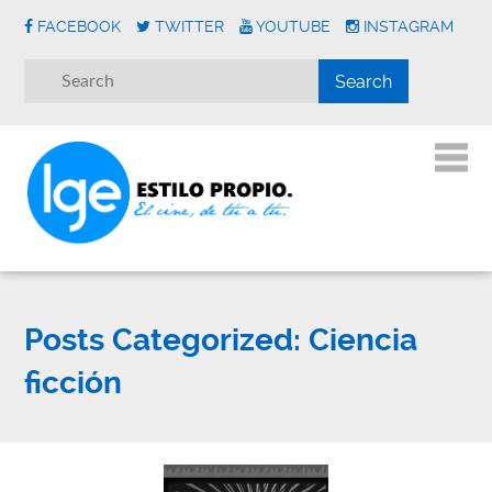
FACEBOOK
TWITTER
YOUTUBE
INSTAGRAM
Posts Categorized:
Ciencia
ficción