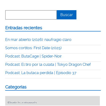
Entradas recientes
En mar abierto (2026): naufragio claro
Somos cortitos: First Date (2025)
Podcast: ButaCage | Spider-Noir
Podcast: El tiro por la culata | Tokyo Dragon Chef
Podcast: La butaca perdida | Episodio 37
Categorías
Categorías