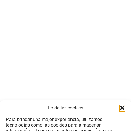
Lo de las cookies
Para brindar una mejor experiencia, utilizamos
tecnologías como las cookies para almacenar
información. El consentimiento nos permitirá procesar