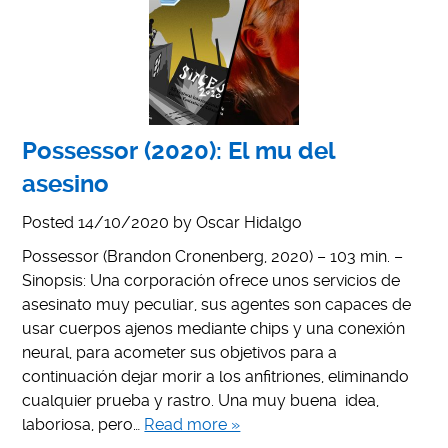
Possessor (2020): El mu del
asesino
Posted
14/10/2020
by
Oscar Hidalgo
Possessor (Brandon Cronenberg, 2020) – 103 min. –
Sinopsis: Una corporación ofrece unos servicios de
asesinato muy peculiar, sus agentes son capaces de
usar cuerpos ajenos mediante chips y una conexión
neural, para acometer sus objetivos para a
continuación dejar morir a los anfitriones, eliminando
cualquier prueba y rastro. Una muy buena idea,
laboriosa, pero…
Read more »