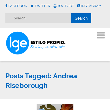
FACEBOOK
TWITTER
YOUTUBE
INSTAGRAM
Posts Tagged:
Andrea
Riseborough