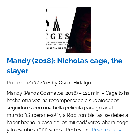
Mandy (2018): Nicholas cage, the
slayer
Posted
11/10/2018
by
Oscar Hidalgo
Mandy (Panos Cosmatos, 2018) – 121 min. – Cage lo ha
hecho otra vez, ha recompensado a sus alocados
seguidores con una bella película para gritar al
mundo “¡Superar eso!” y a Rob zombie “así se debería
haber hecho la casa de los mil cadáveres, ahora coge
y lo escribes 1000 veces”. Red es un…
Read more »