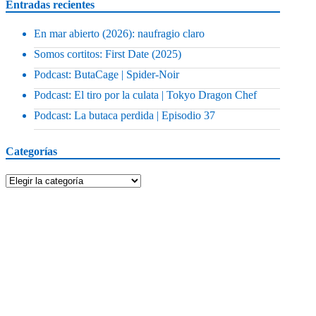
Entradas recientes
En mar abierto (2026): naufragio claro
Somos cortitos: First Date (2025)
Podcast: ButaCage | Spider-Noir
Podcast: El tiro por la culata | Tokyo Dragon Chef
Podcast: La butaca perdida | Episodio 37
Categorías
Categorías