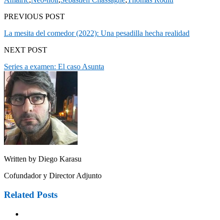
PREVIOUS POST
La mesita del comedor (2022): Una pesadilla hecha realidad
NEXT POST
Series a examen: El caso Asunta
Written by
Diego Karasu
Cofundador y Director Adjunto
Related Posts