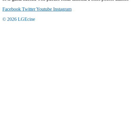
Facebook
Twitter
Youtube
Instagram
© 2026 LGEcine