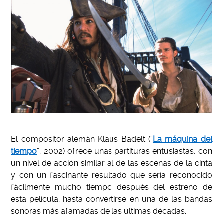
El compositor alemán Klaus Badelt (“
La máquina del
tiempo
”, 2002) ofrece unas partituras entusiastas, con
un nivel de acción similar al de las escenas de la cinta
y con un fascinante resultado que sería reconocido
fácilmente mucho tiempo después del estreno de
esta película, hasta convertirse en una de las bandas
sonoras más afamadas de las últimas décadas.