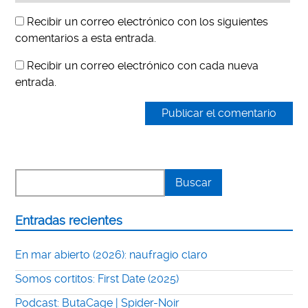
Recibir un correo electrónico con los siguientes
comentarios a esta entrada.
Recibir un correo electrónico con cada nueva
entrada.
Entradas recientes
En mar abierto (2026): naufragio claro
Somos cortitos: First Date (2025)
Podcast: ButaCage | Spider-Noir