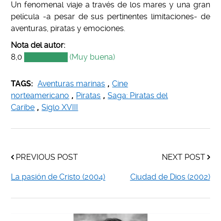
Un fenomenal viaje a través de los mares y una gran
película -a pesar de sus pertinentes limitaciones- de
aventuras, piratas y emociones.
Nota del autor:
8,0
████████ (Muy buena)
TAGS:
Aventuras marinas
,
Cine
norteamericano
,
Piratas
,
Saga: Piratas del
Caribe
,
Siglo XVIII
PREVIOUS POST
NEXT POST
La pasión de Cristo (2004)
Ciudad de Dios (2002)