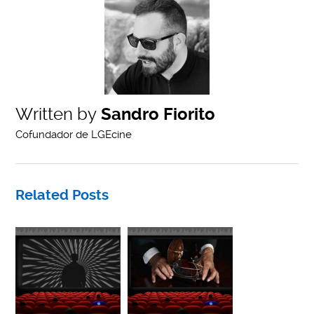
Written by
Sandro Fiorito
Cofundador de LGEcine
Related Posts