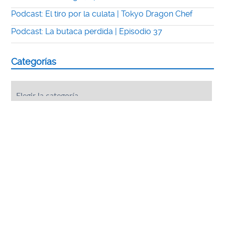
Podcast: El tiro por la culata | Tokyo Dragon Chef
Podcast: La butaca perdida | Episodio 37
Categorías
Categorías