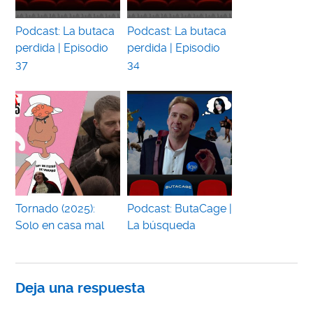
Podcast: La butaca
Podcast: La butaca
perdida | Episodio
perdida | Episodio
37
34
Tornado (2025):
Podcast: ButaCage |
Solo en casa mal
La búsqueda
Deja una respuesta