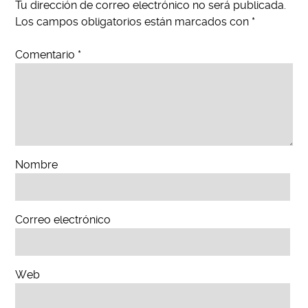
Tu dirección de correo electrónico no será publicada.
Los campos obligatorios están marcados con
*
Comentario
*
Nombre
Correo electrónico
Web