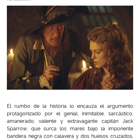
El rumbo de la historia lo encauza el argumento
protagonizado por el genial, inimitable, sarcástico,
amanerado, valiente y extravagante capitán Jack
Sparrow, que surca los mares bajo la imponente
bandera negra con calavera y dos huesos cruzados,