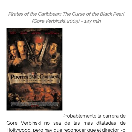
Pirates of the Caribbean: The Curse of the Black Pearl
(Gore Verbinski, 2003) – 143 min
Probablemente la carrera de
Gore Verbinski no sea de las más dilatadas de
Hollywood, pero hay que reconocer que el director -o