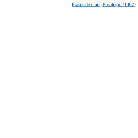
Frases de cine | Privilegio (1967)