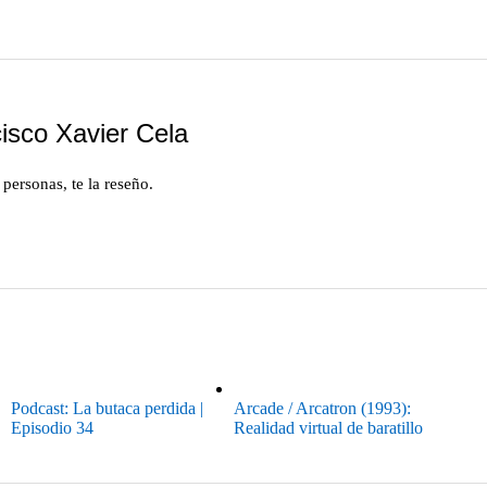
isco Xavier Cela
personas, te la reseño.
Podcast: La butaca perdida |
Arcade / Arcatron (1993):
Episodio 34
Realidad virtual de baratillo