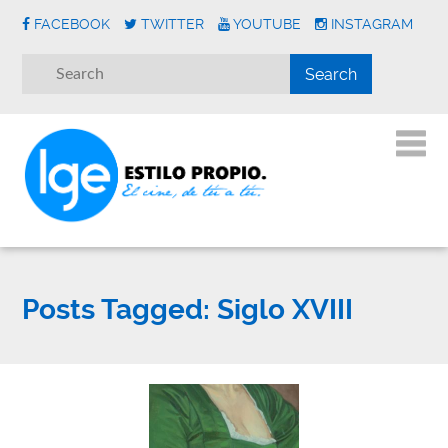
FACEBOOK
TWITTER
YOUTUBE
INSTAGRAM
Posts Tagged:
Siglo XVIII