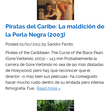
Piratas del Caribe: La maldición de
la Perla Negra (2003)
Posted
01/01/2011
by
Sandro Fiorito
Pirates of the Caribbean: The Curse of the Black Pearl
(Gore Verbinski, 2003) – 143 min Probablemente la
carrera de Gore Verbinski no sea de las más dilatadas
de Hollywood, pero hay que reconocer que el
director -o más bien sus películas- ha conseguido
hacer mucho ruido dentro de su limitada pero intensa
filmografía. Fue…
Read more »