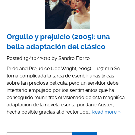
Orgullo y prejuicio (2005): una
bella adaptación del clásico
Posted
19/10/2010
by
Sandro Fiorito
Pride and Prejudice (Joe Wright, 2005) – 127 min Se
torna complicada la tarea de escribir unas líneas
sobre tan preciosa película, pero un servidor debe
intentarlo empujado por los sentimientos que ha
conseguido reunir tras el visionado de esta magnífica
adaptación de la novela escrita por Jane Austen,
hecha posible gracias al director Joe…
Read more »