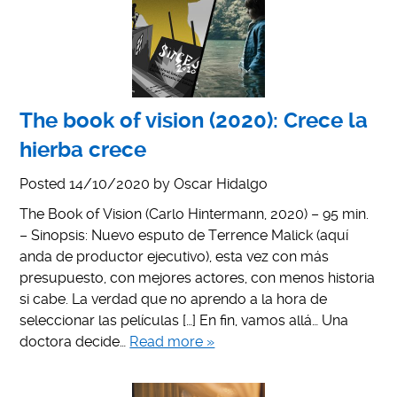
The book of vision (2020): Crece la
hierba crece
Posted
14/10/2020
by
Oscar Hidalgo
The Book of Vision (Carlo Hintermann, 2020) – 95 min.
– Sinopsis: Nuevo esputo de Terrence Malick (aquí
anda de productor ejecutivo), esta vez con más
presupuesto, con mejores actores, con menos historia
si cabe. La verdad que no aprendo a la hora de
seleccionar las películas […] En fin, vamos allá… Una
doctora decide…
Read more »