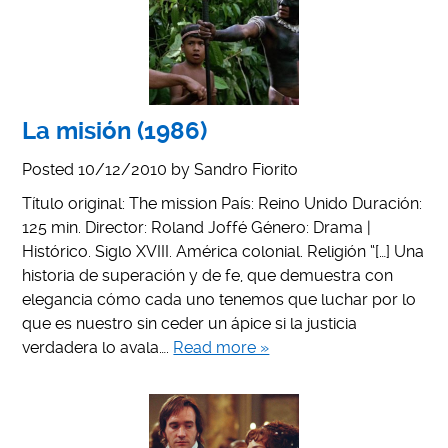
La misión (1986)
Posted
10/12/2010
by
Sandro Fiorito
Título original: The mission País: Reino Unido Duración:
125 min. Director: Roland Joffé Género: Drama |
Histórico. Siglo XVIII. América colonial. Religión “[…] Una
historia de superación y de fe, que demuestra con
elegancia cómo cada uno tenemos que luchar por lo
que es nuestro sin ceder un ápice si la justicia
verdadera lo avala….
Read more »