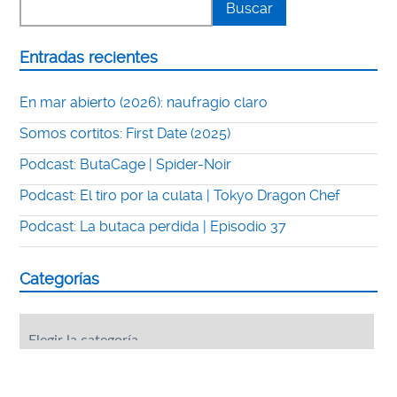
Entradas recientes
En mar abierto (2026): naufragio claro
Somos cortitos: First Date (2025)
Podcast: ButaCage | Spider-Noir
Podcast: El tiro por la culata | Tokyo Dragon Chef
Podcast: La butaca perdida | Episodio 37
Categorías
Categorías