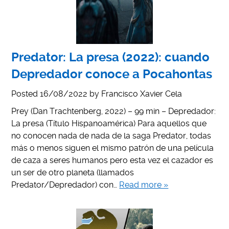
Predator: La presa (2022): cuando
Depredador conoce a Pocahontas
Posted
16/08/2022
by
Francisco Xavier Cela
Prey (Dan Trachtenberg, 2022) – 99 min – Depredador:
La presa (Título Hispanoamérica) Para aquellos que
no conocen nada de nada de la saga Predator, todas
más o menos siguen el mismo patrón de una película
de caza a seres humanos pero esta vez el cazador es
un ser de otro planeta (llamados
Predator/Depredador) con…
Read more »