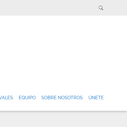
VALES
EQUIPO
SOBRE NOSOTROS
ÚNETE