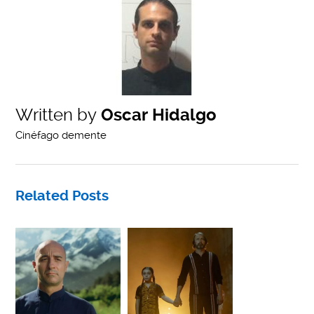
Written by
Oscar Hidalgo
Cinéfago demente
Related Posts