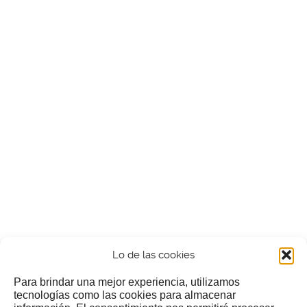
Lo de las cookies
Para brindar una mejor experiencia, utilizamos
tecnologías como las cookies para almacenar