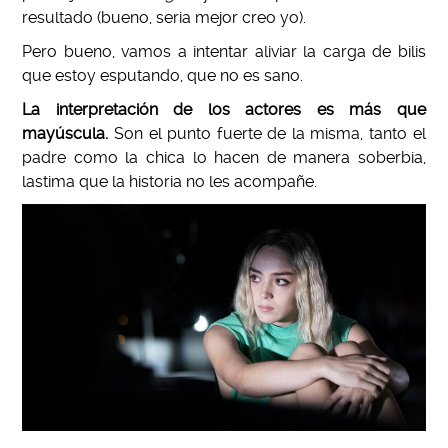
resultado (bueno, seria mejor creo yo).
Pero bueno, vamos a intentar aliviar la carga de bilis
que estoy esputando, que no es sano.
La interpretación de los actores es más que
mayúscula.
Son el punto fuerte de la misma, tanto el
padre como la chica lo hacen de manera soberbia,
lastima que la historia no les acompañe.