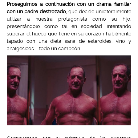
Proseguimos a continuación con un drama familiar
con un padre destrozado
, que decide unilateralmente
utilizar a nuestra protagonista como su hijo,
presentándolo como tal en sociedad, intentando
superar el hueco que tiene en su corazón hábilmente
tapado con una dieta sana de esteroides, vino y
analgésicos – todo un campeón -.