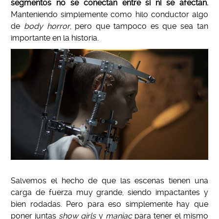
segmentos no se conectan entre si ni se afectan.
Manteniendo simplemente como hilo conductor algo
de
body horror
, pero que tampoco es que sea tan
importante en la historia.
Salvemos el hecho de que las escenas tienen una
carga de fuerza muy grande, siendo impactantes y
bien rodadas. Pero para eso simplemente hay que
poner juntas
show girls
y
maniac
para tener el mismo