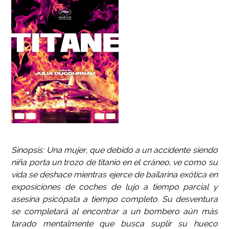
Sinopsis: Una mujer, que debido a un accidente siendo
niña porta un trozo de titanio en el cráneo, ve como su
vida se deshace mientras ejerce de bailarina exótica en
exposiciones de coches de lujo a tiempo parcial y
asesina psicópata a tiempo completo. Su desventura
se completará al encontrar a un bombero aún más
tarado mentalmente que busca suplir su hueco