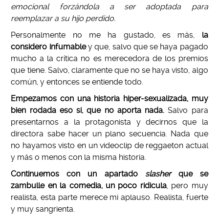
emocional forzándola a ser adoptada para
reemplazar a su hijo perdido.
Personalmente no me ha gustado, es más,
la
considero infumable
y que, salvo que se haya pagado
mucho a la crítica no es merecedora de los premios
que tiene. Salvo, claramente que no se haya visto, algo
común, y entonces se entiende todo.
Empezamos con una historia hiper-sexualizada, muy
bien rodada eso si, que no aporta nada.
Salvo para
presentarnos a la protagonista y decirnos que la
directora sabe hacer un plano secuencia. Nada que
no hayamos visto en un videoclip de reggaeton actual
y más o menos con la misma historia.
Continuemos con un apartado
slasher
que se
zambulle en la comedia, un poco ridicula
, pero muy
realista, esta parte merece mi aplauso. Realista, fuerte
y muy sangrienta.