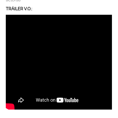
TRÁILER V.O.: