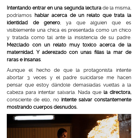
Intentando entrar en una segunda lectura
de la misma,
podríamos
hablar acerca de un relato que trata la
identidad de genero
, ya que alguien que es
visiblemente una chica es presentada como un chico
y tratada como tal ante la insistencia de su padre.
Mezclado con un relato muy toxico acerca de la
maternidad. Y aderezado con unas filias la mar de
raras e insanas
.
Aunque el hecho de que la protagonista intente
abortar 3 veces y el padre suicidarse me hacen
pensar que estoy dándole demasiadas vueltas a la
cabeza para intentar salvarla. Nada que
la directora,
consciente de ello, no
intente salvar constantemente
mostrando cuerpos desnudos.