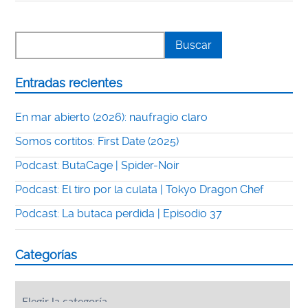
Entradas recientes
En mar abierto (2026): naufragio claro
Somos cortitos: First Date (2025)
Podcast: ButaCage | Spider-Noir
Podcast: El tiro por la culata | Tokyo Dragon Chef
Podcast: La butaca perdida | Episodio 37
Categorías
Categorías