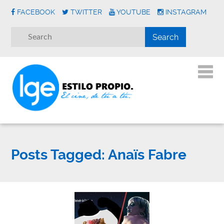
FACEBOOK
TWITTER
YOUTUBE
INSTAGRAM
Posts Tagged:
Anaïs Fabre