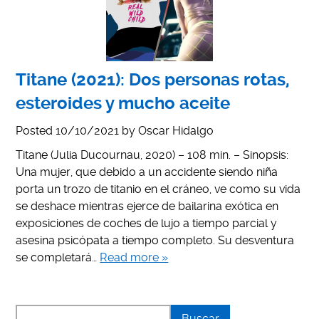
Titane (2021): Dos personas rotas,
esteroides y mucho aceite
Posted
10/10/2021
by
Oscar Hidalgo
Titane (Julia Ducournau, 2020) – 108 min. – Sinopsis:
Una mujer, que debido a un accidente siendo niña
porta un trozo de titanio en el cráneo, ve como su vida
se deshace mientras ejerce de bailarina exótica en
exposiciones de coches de lujo a tiempo parcial y
asesina psicópata a tiempo completo. Su desventura
se completará…
Read more »