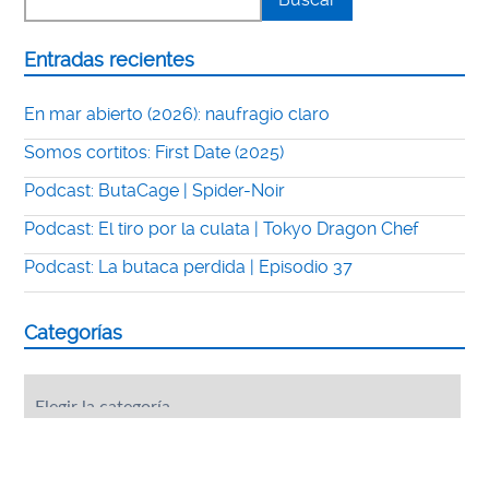
Entradas recientes
En mar abierto (2026): naufragio claro
Somos cortitos: First Date (2025)
Podcast: ButaCage | Spider-Noir
Podcast: El tiro por la culata | Tokyo Dragon Chef
Podcast: La butaca perdida | Episodio 37
Categorías
Categorías