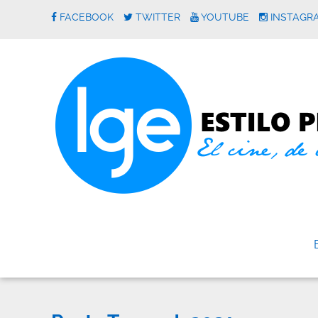
FACEBOOK
TWITTER
YOUTUBE
INSTAGR