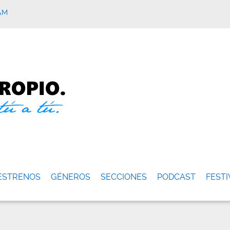
AM
ESTRENOS
GÉNEROS
SECCIONES
PODCAST
FESTI