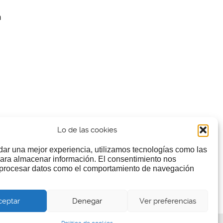
n
Lo de las cookies
dar una mejor experiencia, utilizamos tecnologías como las
ara almacenar información. El consentimiento nos
 procesar datos como el comportamiento de navegación
ceptar
Denegar
Ver preferencias