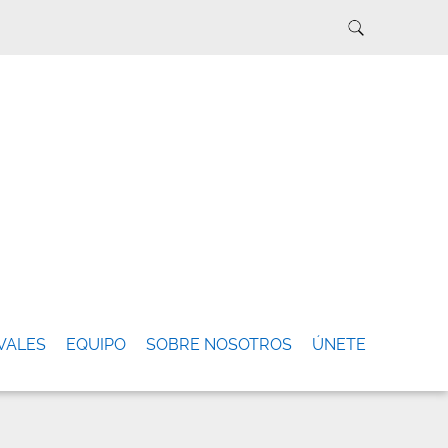
VALES
EQUIPO
SOBRE NOSOTROS
ÚNETE