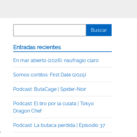
Entradas recientes
En mar abierto (2026): naufragio claro
Somos cortitos: First Date (2025)
Podcast: ButaCage | Spider-Noir
Podcast: El tiro por la culata | Tokyo
Dragon Chef
Podcast: La butaca perdida | Episodio 37
o