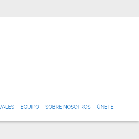
VALES
EQUIPO
SOBRE NOSOTROS
ÚNETE