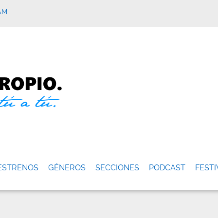
AM
ESTRENOS
GÉNEROS
SECCIONES
PODCAST
FESTI