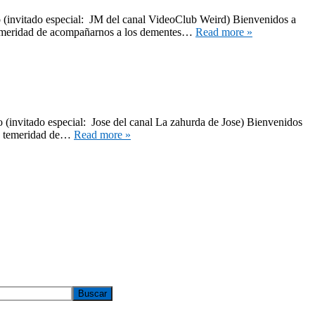
 (invitado especial: JM del canal VideoClub Weird) Bienvenidos a
 temeridad de acompañarnos a los dementes…
Read more »
 (invitado especial: Jose del canal La zahurda de Jose) Bienvenidos
la temeridad de…
Read more »