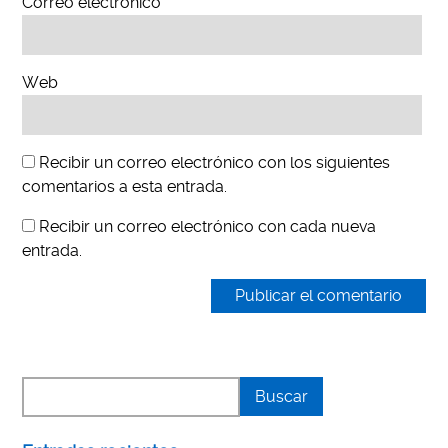
Correo electrónico
Web
Recibir un correo electrónico con los siguientes
comentarios a esta entrada.
Recibir un correo electrónico con cada nueva
entrada.