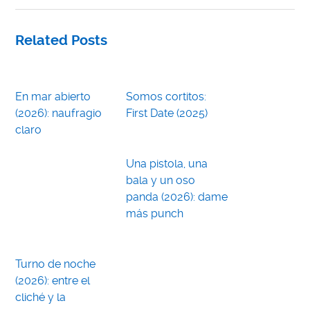
Related Posts
En mar abierto
Somos cortitos:
(2026): naufragio
First Date (2025)
claro
Una pistola, una
bala y un oso
panda (2026): dame
más punch
Turno de noche
(2026): entre el
cliché y la