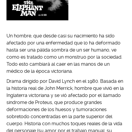
Un hombre, que desde casi su nacimiento ha sido
afectado por una enfermedad que lo ha deformado
hasta ser una pálida sombra de un ser humano, ve
como es tratado como un monstruo por la sociedad.
Todo esto cambiará al caer en las manos de un
médico de la época victoriana.
Drama dirigido por David Lynch en el 1980. Basada en
la historia real de John Merrick, hombre que vivió en la
Inglaterra victoriana y se vió afectado por el llamado
sindrome de Proteus, que produce grandes
deformaciones de los huesos y tumoraciones
sobretodo concentradas en la parte superior del
cuerpo. Historia con muchos toques reales de la vida
del personaje (su amor por el trabajo manual, su