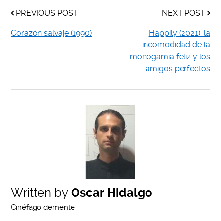
PREVIOUS POST
NEXT POST
Corazón salvaje (1990)
Happily (2021): la
incomodidad de la
monogamia feliz y los
amigos perfectos
Written by
Oscar Hidalgo
Cinéfago demente