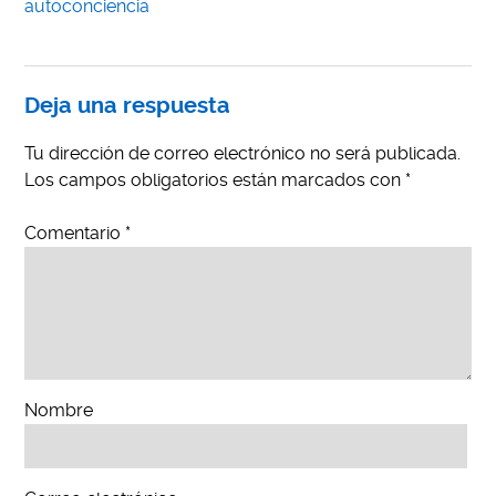
autoconciencia
Deja una respuesta
Tu dirección de correo electrónico no será publicada.
Los campos obligatorios están marcados con
*
Comentario
*
Nombre