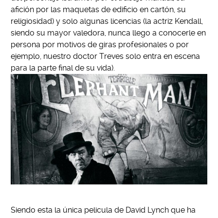
afición por las maquetas de edificio en cartón, su
religiosidad) y solo algunas licencias (la actriz Kendall,
siendo su mayor valedora, nunca llego a conocerle en
persona por motivos de giras profesionales o por
ejemplo, nuestro doctor Treves solo entra en escena
para la parte final de su vida).
Siendo esta la única pelicula de David Lynch que ha