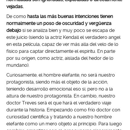
vejadas.
De como
hasta las más buenas intenciones tienen
normalmente un poso de oscuridad y vergüenza
debajo
si se analiza bien y muy poco se escapa de
este juicio (siendo la actriz Kendall el verdadero angel
en esta película, capaz de ver más alla del velo de lo
físico para captar directamente el espiritu. En parte
por su origen, como actriz, aislada del hedor de lo
mundano).
Curiosamente, el hombre elefante, no será nuestro
protagonista, siendo más el objeto de la acción,
teniendo desarrollo emocional eso si, pero no a la
altura de nuestro protagonista. En cambio, nuestro
doctor Treves será el que hará el verdadero viaje
durante la historia. Empezando como frío doctor con
curiosidad cientifica y tratando a nuestro hombre
elefante como un mero objeto al principio. Para luego