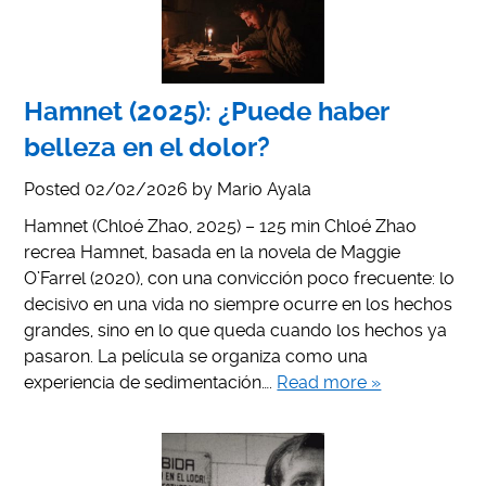
Hamnet (2025): ¿Puede haber
belleza en el dolor?
Posted
02/02/2026
by
Mario Ayala
Hamnet (Chloé Zhao, 2025) – 125 min Chloé Zhao
recrea Hamnet, basada en la novela de Maggie
O’Farrel (2020), con una convicción poco frecuente: lo
decisivo en una vida no siempre ocurre en los hechos
grandes, sino en lo que queda cuando los hechos ya
pasaron. La película se organiza como una
experiencia de sedimentación….
Read more »