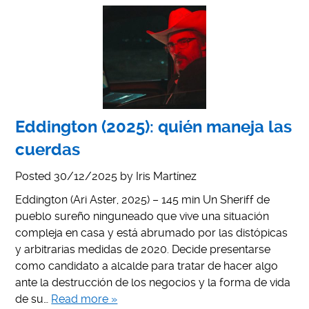
Eddington (2025): quién maneja las
cuerdas
Posted
30/12/2025
by
Iris Martínez
Eddington (Ari Aster, 2025) – 145 min Un Sheriff de
pueblo sureño ninguneado que vive una situación
compleja en casa y está abrumado por las distópicas
y arbitrarias medidas de 2020. Decide presentarse
como candidato a alcalde para tratar de hacer algo
ante la destrucción de los negocios y la forma de vida
de su…
Read more »