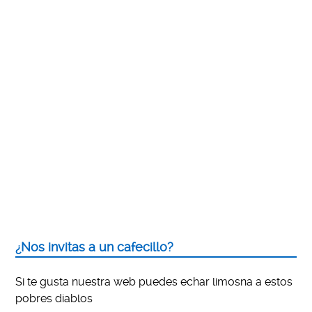
¿Nos invitas a un cafecillo?
Si te gusta nuestra web puedes echar limosna a estos
pobres diablos