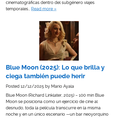
cinematográficas dentro del subgénero viajes
temporales…
Read more »
Blue Moon (2025): Lo que brilla y
ciega también puede herir
Posted
12/12/2025
by
Mario Ayala
Blue Moon (Richard Linklater, 2025) – 100 min Blue
Moon se posiciona como un ejercicio de cine al
desnudo, toda la película transcurre en la misma
noche y en un único escenario —un bar neoyorquino