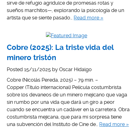
sirve de refugio agridulce de promesas rotas y
sueños marchitos—, explorando la psicología de un
artista que se siente pasado…
Read more »
Cobre (2025): La triste vida del
minero tristón
Posted
15/11/2025
by
Oscar Hidalgo
Cobre (Nicolás Pereda, 2025) – 79 min. –
Copper (Título internacional) Película costumbrista
sobre los devaneos de un minero mejicano que vaga
sin rumbo por una vida que dará un giro a peor
cuando se encuentra un cadáver en la carretera. Obra
costumbrista mejicana, que para mi sorpresa tiene
una subvención del Instituto de Cine de…
Read more »