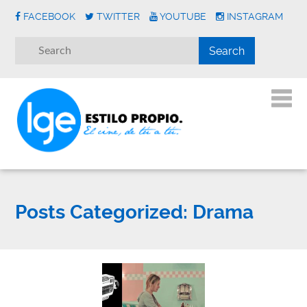
FACEBOOK
TWITTER
YOUTUBE
INSTAGRAM
Posts Categorized:
Drama