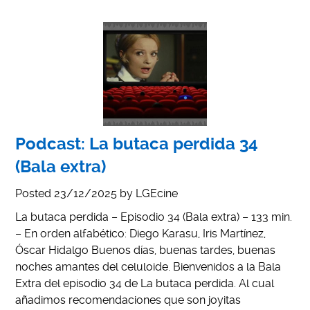
Podcast: La butaca perdida 34
(Bala extra)
Posted
23/12/2025
by
LGEcine
La butaca perdida – Episodio 34 (Bala extra) – 133 min.
– En orden alfabético: Diego Karasu, Iris Martínez,
Óscar Hidalgo Buenos días, buenas tardes, buenas
noches amantes del celuloide. Bienvenidos a la Bala
Extra del episodio 34 de La butaca perdida. Al cual
añadimos recomendaciones que son joyitas