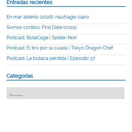
Entradas recientes
En mar abierto (2026): naufragio claro
Somos cortitos: First Date (2025)
Podcast: ButaCage | Spider-Noir
Podcast: El tiro por la culata | Tokyo Dragon Chef
Podcast: La butaca perdida | Episodio 37
Categorías
Categorías