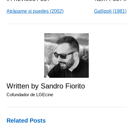
Atrápame si puedes (2002)
Gallipoli (1981)
Written by
Sandro Fiorito
Cofundador de LGEcine
Related Posts