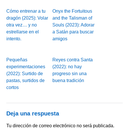
Cómo entrenar a tu
Onyx the Fortuitous
dragón (2025): Volar
and the Talisman of
otra vez… y no
Souls (2023): Adorar
estrellarse en el
a Satán para buscar
intento.
amigos
Pequeñas
Reyes contra Santa
experimentaciones
(2022): no hay
(2022): Surtido de
progreso sin una
pastas, surtidos de
buena tradición
cortos
Deja una respuesta
Tu dirección de correo electrónico no será publicada.