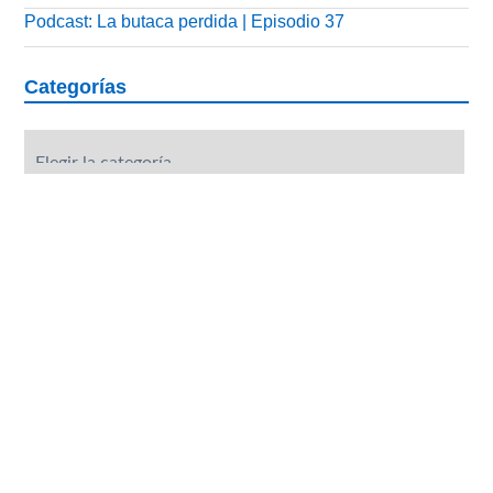
Podcast: La butaca perdida | Episodio 37
Categorías
Categorías