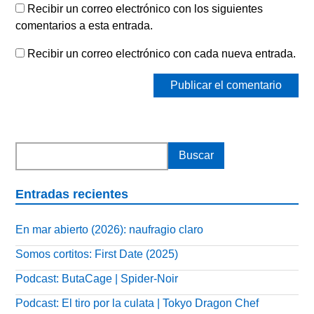
Recibir un correo electrónico con los siguientes
comentarios a esta entrada.
Recibir un correo electrónico con cada nueva entrada.
Entradas recientes
En mar abierto (2026): naufragio claro
Somos cortitos: First Date (2025)
Podcast: ButaCage | Spider-Noir
Podcast: El tiro por la culata | Tokyo Dragon Chef