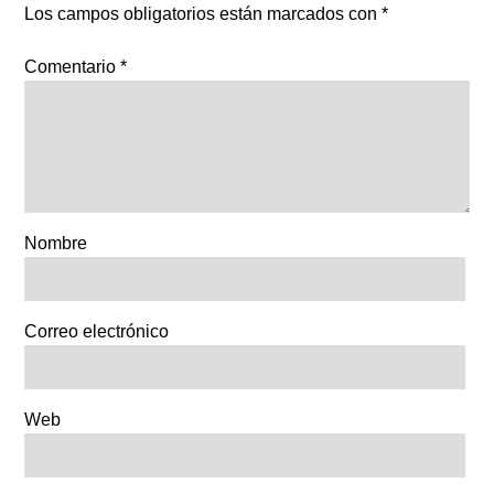
Los campos obligatorios están marcados con
*
Comentario
*
Nombre
Correo electrónico
Web