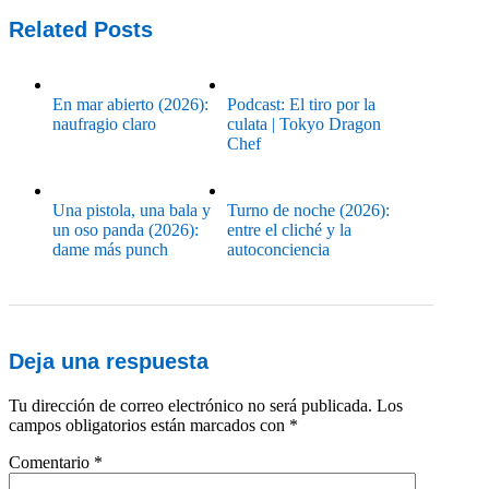
Related Posts
En mar abierto (2026):
Podcast: El tiro por la
naufragio claro
culata | Tokyo Dragon
Chef
Una pistola, una bala y
Turno de noche (2026):
un oso panda (2026):
entre el cliché y la
dame más punch
autoconciencia
Deja una respuesta
Tu dirección de correo electrónico no será publicada.
Los
campos obligatorios están marcados con
*
Comentario
*