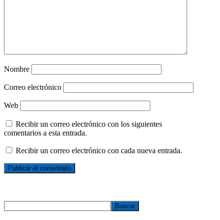
Nombre
Correo electrónico
Web
Recibir un correo electrónico con los siguientes
comentarios a esta entrada.
Recibir un correo electrónico con cada nueva entrada.