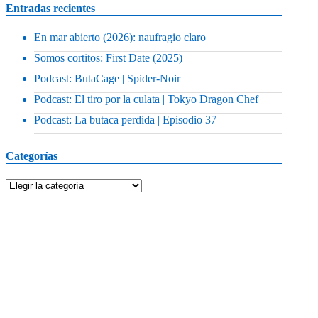
Entradas recientes
En mar abierto (2026): naufragio claro
Somos cortitos: First Date (2025)
Podcast: ButaCage | Spider-Noir
Podcast: El tiro por la culata | Tokyo Dragon Chef
Podcast: La butaca perdida | Episodio 37
Categorías
Categorías