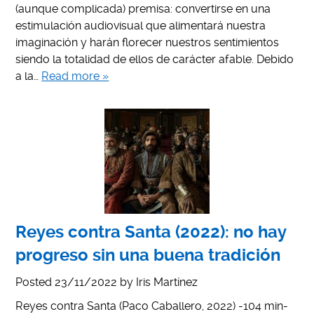
(aunque complicada) premisa: convertirse en una
estimulación audiovisual que alimentará nuestra
imaginación y harán florecer nuestros sentimientos
siendo la totalidad de ellos de carácter afable. Debido
a la…
Read more »
Reyes contra Santa (2022): no hay
progreso sin una buena tradición
Posted
23/11/2022
by
Iris Martínez
Reyes contra Santa (Paco Caballero, 2022) -104 min-