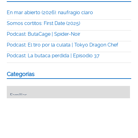
En mar abierto (2026): naufragio claro
Somos cortitos: First Date (2025)
Podcast: ButaCage | Spider-Noir
Podcast: El tiro por la culata | Tokyo Dragon Chef
Podcast: La butaca perdida | Episodio 37
Categorías
Categorías