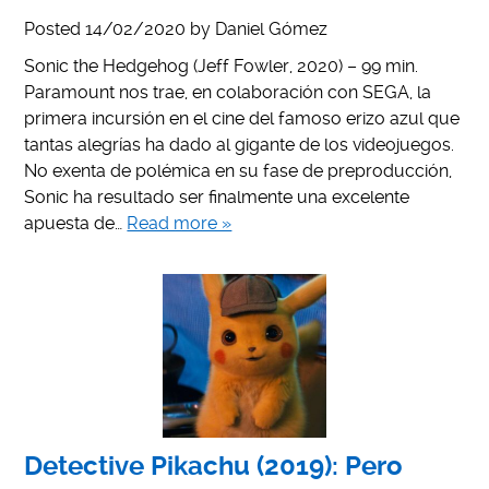
Posted
14/02/2020
by
Daniel Gómez
Sonic the Hedgehog (Jeff Fowler, 2020) – 99 min.
Paramount nos trae, en colaboración con SEGA, la
primera incursión en el cine del famoso erizo azul que
tantas alegrías ha dado al gigante de los videojuegos.
No exenta de polémica en su fase de preproducción,
Sonic ha resultado ser finalmente una excelente
apuesta de…
Read more »
Detective Pikachu (2019): Pero