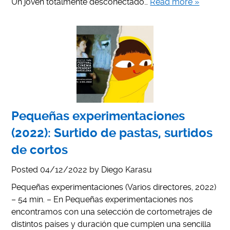
Un joven totalmente desconectado…
Read more »
Pequeñas experimentaciones
(2022): Surtido de pastas, surtidos
de cortos
Posted
04/12/2022
by
Diego Karasu
Pequeñas experimentaciones (Varios directores, 2022)
– 54 min. – En Pequeñas experimentaciones nos
encontramos con una selección de cortometrajes de
distintos países y duración que cumplen una sencilla