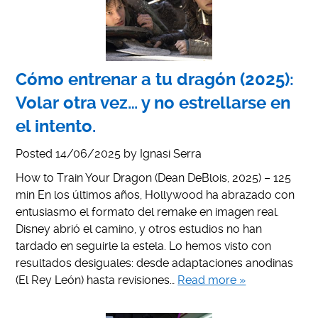
Cómo entrenar a tu dragón (2025):
Volar otra vez… y no estrellarse en
el intento.
Posted
14/06/2025
by
Ignasi Serra
How to Train Your Dragon (Dean DeBlois, 2025) – 125
min En los últimos años, Hollywood ha abrazado con
entusiasmo el formato del remake en imagen real.
Disney abrió el camino, y otros estudios no han
tardado en seguirle la estela. Lo hemos visto con
resultados desiguales: desde adaptaciones anodinas
(El Rey León) hasta revisiones…
Read more »