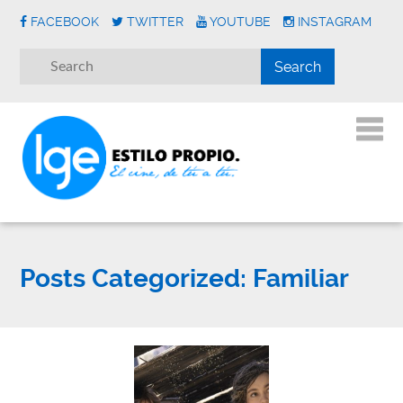
FACEBOOK
TWITTER
YOUTUBE
INSTAGRAM
Posts Categorized:
Familiar