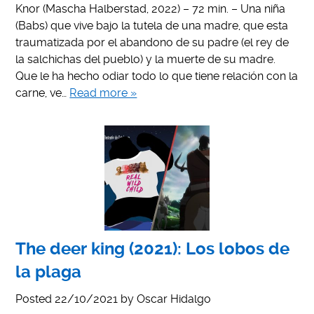
Knor (Mascha Halberstad, 2022) – 72 min. – Una niña
(Babs) que vive bajo la tutela de una madre, que esta
traumatizada por el abandono de su padre (el rey de
la salchichas del pueblo) y la muerte de su madre.
Que le ha hecho odiar todo lo que tiene relación con la
carne, ve…
Read more »
The deer king (2021): Los lobos de
la plaga
Posted
22/10/2021
by
Oscar Hidalgo