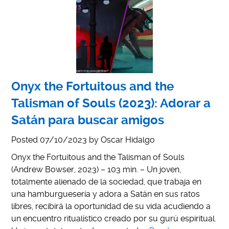
Onyx the Fortuitous and the
Talisman of Souls (2023): Adorar a
Satán para buscar amigos
Posted
07/10/2023
by
Oscar Hidalgo
Onyx the Fortuitous and the Talisman of Souls
(Andrew Bowser, 2023) – 103 min. – Un joven,
totalmente alienado de la sociedad, que trabaja en
una hamburguesería y adora a Satán en sus ratos
libres, recibirá la oportunidad de su vida acudiendo a
un encuentro ritualístico creado por su gurú espiritual.