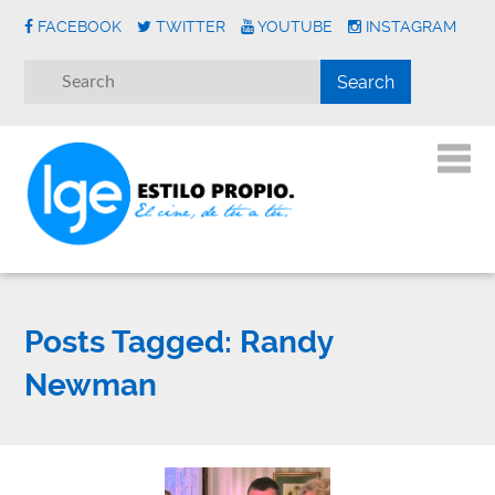
FACEBOOK
TWITTER
YOUTUBE
INSTAGRAM
Posts Tagged:
Randy
Newman