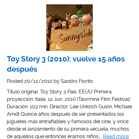
Toy Story 3 (2010): vuelve 15 años
después
Posted
20/12/2010
by
Sandro Fiorito
Título original: Toy Story 3 País: EEUU Primera
proyección: Italia, 12 Jun. 2010 (Taormina Film Festival)
Duración: 103 min. Director: Lee Unkrich Guión: Michael
Arndt Quince años después de ser presentados los
juguetes más entrañables y famosos del cine, y once
desde el lanzamiento de su primera secuela, muchos
de aquellos que entonces éramos niños,…
Read more