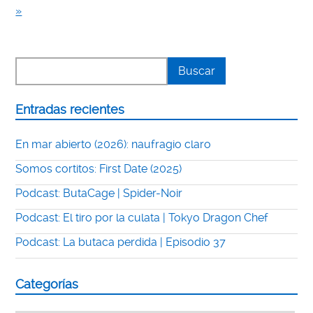
»
Entradas recientes
En mar abierto (2026): naufragio claro
Somos cortitos: First Date (2025)
Podcast: ButaCage | Spider-Noir
Podcast: El tiro por la culata | Tokyo Dragon Chef
Podcast: La butaca perdida | Episodio 37
Categorías