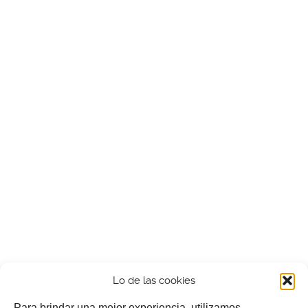
Lo de las cookies
Para brindar una mejor experiencia, utilizamos