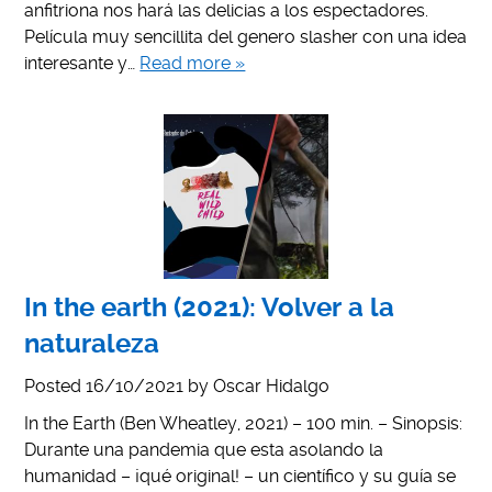
anfitriona nos hará las delicias a los espectadores.
Película muy sencillita del genero slasher con una idea
interesante y…
Read more »
In the earth (2021): Volver a la
naturaleza
Posted
16/10/2021
by
Oscar Hidalgo
In the Earth (Ben Wheatley, 2021) – 100 min. – Sinopsis:
Durante una pandemia que esta asolando la
humanidad – ¡qué original! – un científico y su guía se