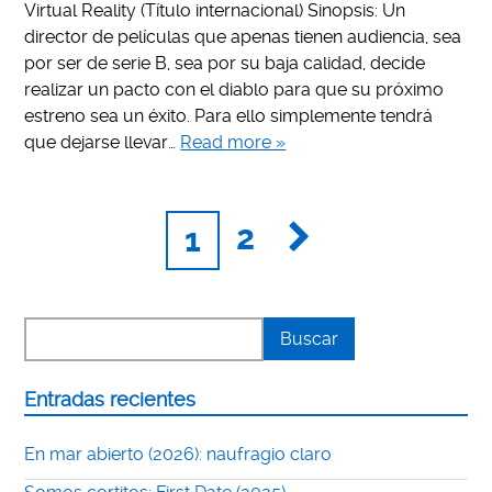
Virtual Reality (Título internacional) Sinopsis: Un
director de películas que apenas tienen audiencia, sea
por ser de serie B, sea por su baja calidad, decide
realizar un pacto con el diablo para que su próximo
estreno sea un éxito. Para ello simplemente tendrá
que dejarse llevar…
Read more »
2
1
Entradas recientes
En mar abierto (2026): naufragio claro