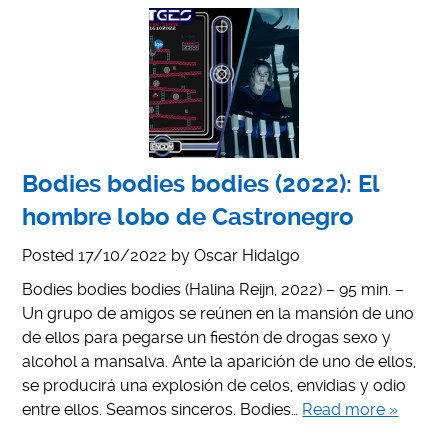
Bodies bodies bodies (2022): El
hombre lobo de Castronegro
Posted
17/10/2022
by
Oscar Hidalgo
Bodies bodies bodies (Halina Reijn, 2022) – 95 min. –
Un grupo de amigos se reúnen en la mansión de uno
de ellos para pegarse un fiestón de drogas sexo y
alcohol a mansalva. Ante la aparición de uno de ellos,
se producirá una explosión de celos, envidias y odio
entre ellos. Seamos sinceros. Bodies…
Read more »