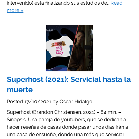
intervenido) esta finalizando sus estudios de…
Read
more »
Superhost (2021): Servicial hasta la
muerte
Posted
17/10/2021
by
Oscar Hidalgo
Superhost (Brandon Christensen, 2021) – 84 min. –
Sinopsis: Una pareja de youtubers, que se dedican a
hacer reseñas de casas donde pasar unos días irán a
una casa de ensueño, donde una más que servicial