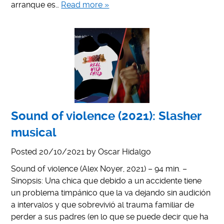
arranque es…
Read more »
Sound of violence (2021): Slasher
musical
Posted
20/10/2021
by
Oscar Hidalgo
Sound of violence (Alex Noyer, 2021) – 94 min. –
Sinopsis: Una chica que debido a un accidente tiene
un problema timpánico que la va dejando sin audición
a intervalos y que sobrevivió al trauma familiar de
perder a sus padres (en lo que se puede decir que ha