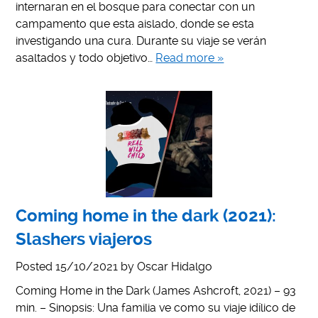
internaran en el bosque para conectar con un
campamento que esta aislado, donde se esta
investigando una cura. Durante su viaje se verán
asaltados y todo objetivo…
Read more »
Coming home in the dark (2021):
Slashers viajeros
Posted
15/10/2021
by
Oscar Hidalgo
Coming Home in the Dark (James Ashcroft, 2021) – 93
min. – Sinopsis: Una familia ve como su viaje idílico de