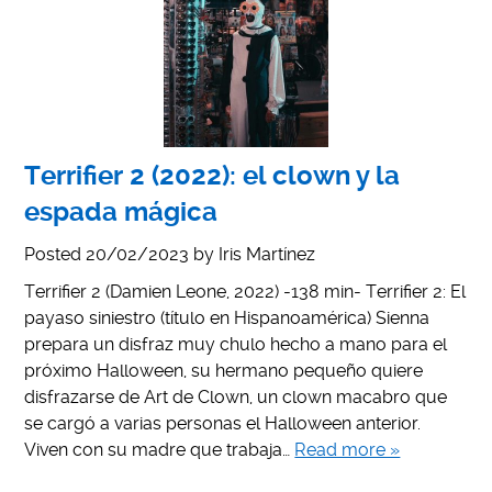
Terrifier 2 (2022): el clown y la
espada mágica
Posted
20/02/2023
by
Iris Martínez
Terrifier 2 (Damien Leone, 2022) -138 min- Terrifier 2: El
payaso siniestro (título en Hispanoamérica) Sienna
prepara un disfraz muy chulo hecho a mano para el
próximo Halloween, su hermano pequeño quiere
disfrazarse de Art de Clown, un clown macabro que
se cargó a varias personas el Halloween anterior.
Viven con su madre que trabaja…
Read more »