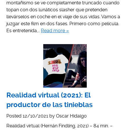
montañismo se ve completamente truncado cuando
topan con dos lunáticos slasher que pretenden
llevárselos en coche en el viaje de sus vidas. Vamos a
juzgar este film en dos fases. Primero como película.
Es entretenida,…
Read more »
Realidad virtual (2021): El
productor de las tinieblas
Posted
12/10/2021
by
Oscar Hidalgo
Realidad virtual (Hernán Findling, 2021) – 84 min. –