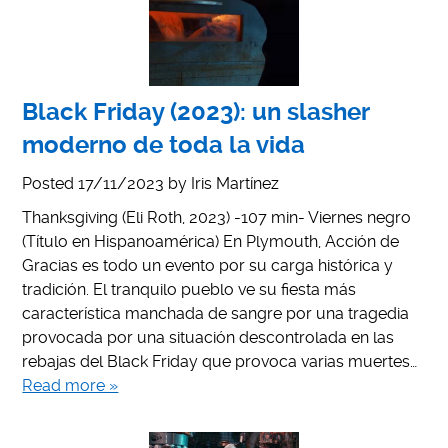
Black Friday (2023): un slasher
moderno de toda la vida
Posted
17/11/2023
by
Iris Martínez
Thanksgiving (Eli Roth, 2023) -107 min- Viernes negro
(Título en Hispanoamérica) En Plymouth, Acción de
Gracias es todo un evento por su carga histórica y
tradición. El tranquilo pueblo ve su fiesta más
característica manchada de sangre por una tragedia
provocada por una situación descontrolada en las
rebajas del Black Friday que provoca varias muertes…
Read more »