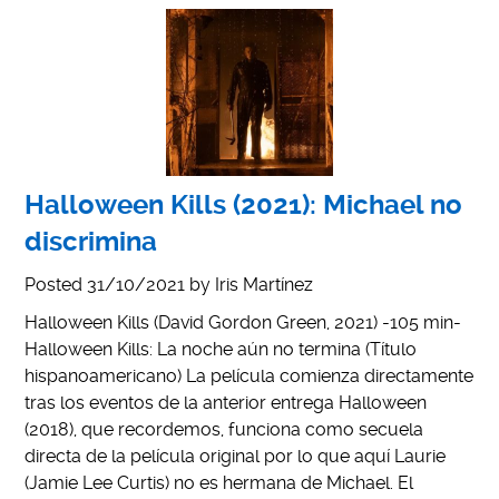
Halloween Kills (2021): Michael no
discrimina
Posted
31/10/2021
by
Iris Martínez
Halloween Kills (David Gordon Green, 2021) -105 min-
Halloween Kills: La noche aún no termina (Título
hispanoamericano) La película comienza directamente
tras los eventos de la anterior entrega Halloween
(2018), que recordemos, funciona como secuela
directa de la película original por lo que aquí Laurie
(Jamie Lee Curtis) no es hermana de Michael. El