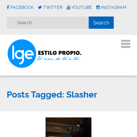
FACEBOOK
TWITTER
YOUTUBE
INSTAGRAM
Posts Tagged:
Slasher