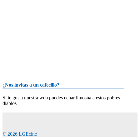
¿Nos invitas a un cafecillo?
Si te gusta nuestra web puedes echar limosna a estos pobres
diablos
© 2026 LGEcine