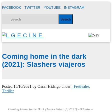
FACEBOOK
TWITTER
YOUTUBE
INSTAGRAM
Coming home in the dark
(2021): Slashers viajeros
Posted
15/10/2021
by
Oscar Hidalgo
under
- Festivales
,
Thriller
Coming Home in the Dark (James Ashcroft, 2021) – 93 min. –