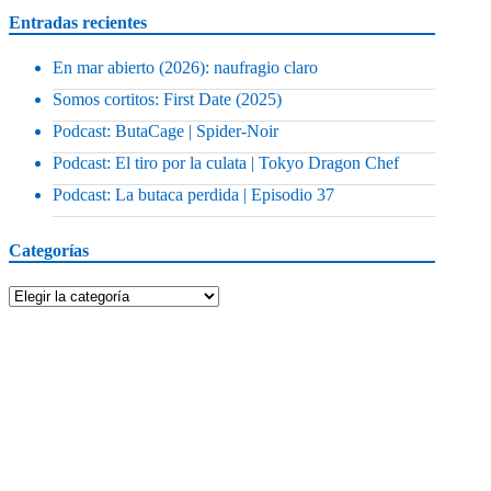
Entradas recientes
En mar abierto (2026): naufragio claro
Somos cortitos: First Date (2025)
Podcast: ButaCage | Spider-Noir
Podcast: El tiro por la culata | Tokyo Dragon Chef
Podcast: La butaca perdida | Episodio 37
Categorías
Categorías