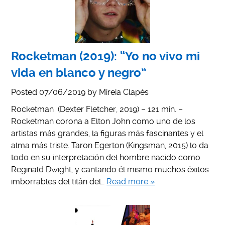
Rocketman (2019): “Yo no vivo mi
vida en blanco y negro”
Posted
07/06/2019
by
Mireia Clapés
Rocketman (Dexter Fletcher, 2019) – 121 min. –
Rocketman corona a Elton John como uno de los
artistas más grandes, la figuras más fascinantes y el
alma más triste. Taron Egerton (Kingsman, 2015) lo da
todo en su interpretación del hombre nacido como
Reginald Dwight, y cantando él mismo muchos éxitos
imborrables del titán del…
Read more »