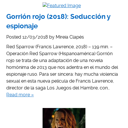
Gorrión rojo (2018): Seducción y
espionaje
Posted
12/03/2018
by
Mireia Clapés
Red Sparrow (Francis Lawrence, 2018) – 139 min. –
Operación Red Sparrow (Hispanoamérica) Gorrión
rojo se trata de una adaptación de una novela
homónima de 2013 que nos adentra en el mundo del
espionaje ruso. Para ser sincera: hay mucha violencia
sexual en esta nueva película de Francis Lawrence,
director de la saga Los Juegos del Hambre, con…
Read more »