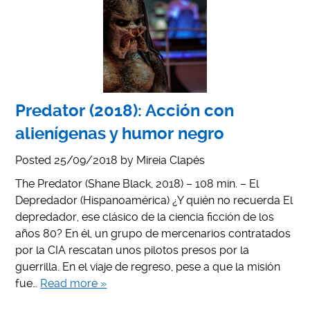
Predator (2018): Acción con
alienígenas y humor negro
Posted
25/09/2018
by
Mireia Clapés
The Predator (Shane Black, 2018) – 108 min. – El
Depredador (Hispanoamérica) ¿Y quién no recuerda El
depredador, ese clásico de la ciencia ficción de los
años 80? En él, un grupo de mercenarios contratados
por la CIA rescatan unos pilotos presos por la
guerrilla. En el viaje de regreso, pese a que la misión
fue…
Read more »