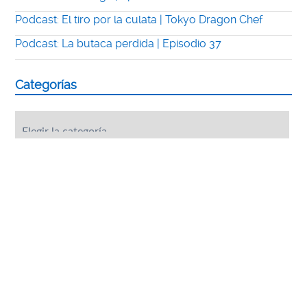
Podcast: El tiro por la culata | Tokyo Dragon Chef
Podcast: La butaca perdida | Episodio 37
Categorías
Categorías