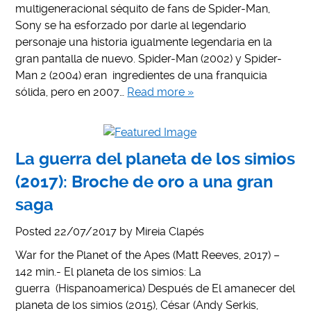
multigeneracional séquito de fans de Spider-Man,
Sony se ha esforzado por darle al legendario
personaje una historia igualmente legendaria en la
gran pantalla de nuevo. Spider-Man (2002) y Spider-
Man 2 (2004) eran ingredientes de una franquicia
sólida, pero en 2007…
Read more »
La guerra del planeta de los simios
(2017): Broche de oro a una gran
saga
Posted
22/07/2017
by
Mireia Clapés
War for the Planet of the Apes (Matt Reeves, 2017) –
142 min.- El planeta de los simios: La
guerra (Hispanoamerica) Después de El amanecer del
planeta de los simios (2015), César (Andy Serkis,