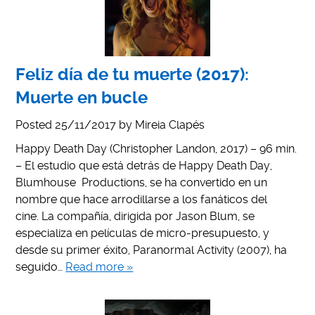
Feliz día de tu muerte (2017):
Muerte en bucle
Posted
25/11/2017
by
Mireia Clapés
Happy Death Day (Christopher Landon, 2017) – 96 min.
– El estudio que está detrás de Happy Death Day,
Blumhouse Productions, se ha convertido en un
nombre que hace arrodillarse a los fanáticos del
cine. La compañía, dirigida por Jason Blum, se
especializa en películas de micro-presupuesto, y
desde su primer éxito, Paranormal Activity (2007), ha
seguido…
Read more »