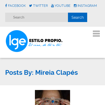
FACEBOOK
TWITTER
YOUTUBE
INSTAGRAM
Posts By:
Mireia Clapés