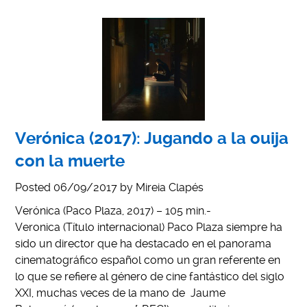
Verónica (2017): Jugando a la ouija
con la muerte
Posted
06/09/2017
by
Mireia Clapés
Verónica (Paco Plaza, 2017) – 105 min.-
Veronica (Título internacional) Paco Plaza siempre ha
sido un director que ha destacado en el panorama
cinematográfico español como un gran referente en
lo que se refiere al género de cine fantástico del siglo
XXI, muchas veces de la mano de Jaume