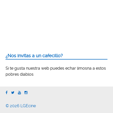
¿Nos invitas a un cafecillo?
Si te gusta nuestra web puedes echar limosna a estos
pobres diablos
© 2026 LGEcine