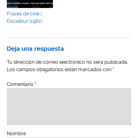
Frases de cine |
Excalibur (1981)
Deja una respuesta
Tu dirección de correo electrónico no será publicada.
Los campos obligatorios están marcados con
*
Comentario
*
Nombre