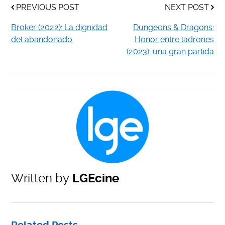
PREVIOUS POST
NEXT POST
Broker (2022): La dignidad
Dungeons & Dragons:
del abandonado
Honor entre ladrones
(2023): una gran partida
Written by
LGEcine