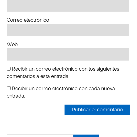
Correo electrónico
Web
Recibir un correo electrónico con los siguientes
comentarios a esta entrada.
Recibir un correo electrónico con cada nueva
entrada.