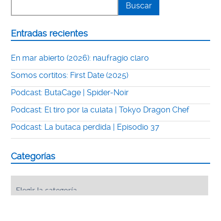
Entradas recientes
En mar abierto (2026): naufragio claro
Somos cortitos: First Date (2025)
Podcast: ButaCage | Spider-Noir
Podcast: El tiro por la culata | Tokyo Dragon Chef
Podcast: La butaca perdida | Episodio 37
Categorías
Categorías