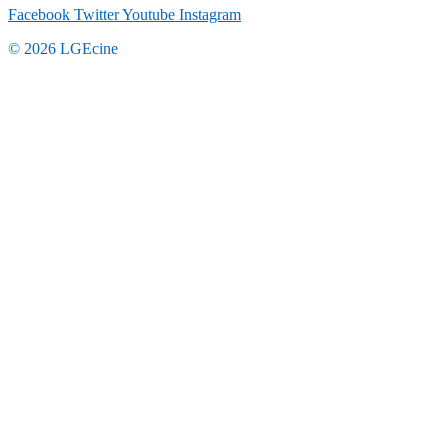
Facebook
Twitter
Youtube
Instagram
© 2026 LGEcine