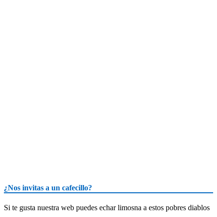
¿Nos invitas a un cafecillo?
Si te gusta nuestra web puedes echar limosna a estos pobres diablos