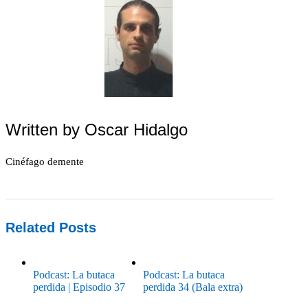
Written by
Oscar Hidalgo
Cinéfago demente
Related Posts
Podcast: La butaca
Podcast: La butaca
perdida | Episodio 37
perdida 34 (Bala extra)