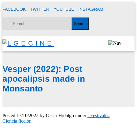
FACEBOOK
TWITTER
YOUTUBE
INSTAGRAM
Vesper (2022): Post
apocalipsis made in
Monsanto
Posted
17/10/2022
by
Oscar Hidalgo
under
- Festivales
,
Ciencia ficción