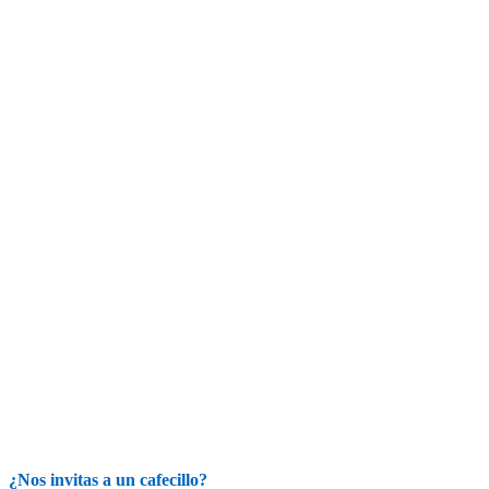
¿Nos invitas a un cafecillo?