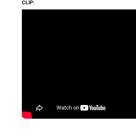
CLIP: