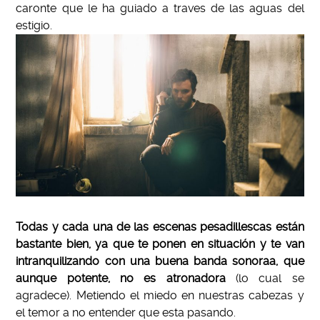
caronte que le ha guiado a traves de las aguas del
estigio.
Todas y cada una de las escenas pesadillescas están
bastante bien, ya que te ponen en situación y te van
intranquilizando con una buena banda sonoraa, que
aunque potente, no es atronadora
(lo cual se
agradece). Metiendo el miedo en nuestras cabezas y
el temor a no entender que esta pasando.