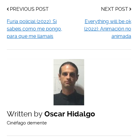
PREVIOUS POST
NEXT POST
Furia policial (2022): Si
Everything will be ok
sabeis como me pongo,
(2022): Animación no
para que me llamais
animada
Written by
Oscar Hidalgo
Cinéfago demente