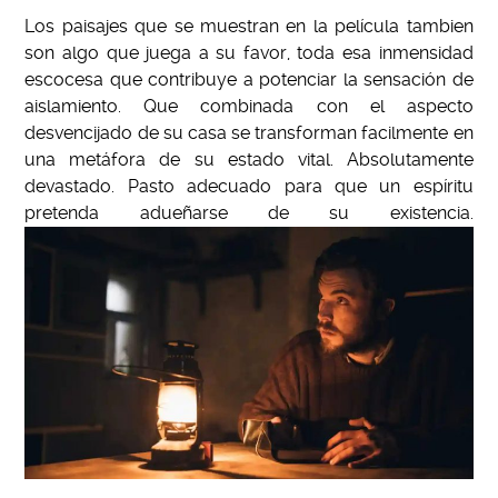
Los paisajes que se muestran en la película tambien
son algo que juega a su favor, toda esa inmensidad
escocesa que contribuye a potenciar la sensación de
aislamiento. Que combinada con el aspecto
desvencijado de su casa se transforman facilmente en
una metáfora de su estado vital. Absolutamente
devastado. Pasto adecuado para que un espíritu
pretenda adueñarse de su existencia.