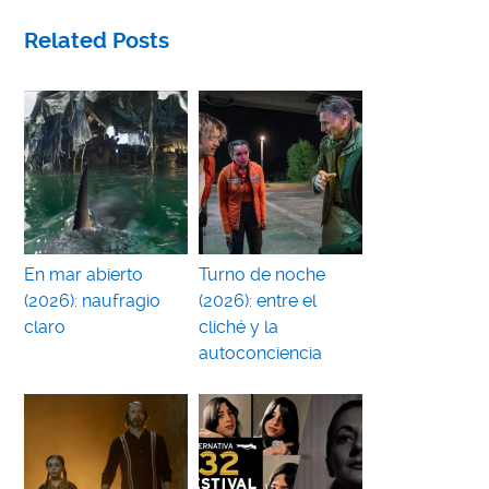
Related Posts
En mar abierto
Turno de noche
(2026): naufragio
(2026): entre el
claro
cliché y la
autoconciencia