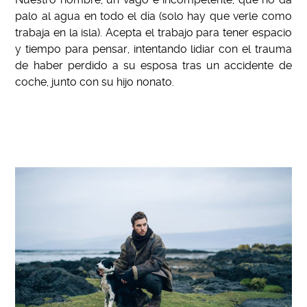
palo al agua en todo el día (solo hay que verle como
trabaja en la isla). Acepta el trabajo para tener espacio
y tiempo para pensar, intentando lidiar con el trauma
de haber perdido a su esposa tras un accidente de
coche, junto con su hijo nonato.