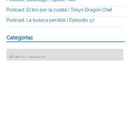
Podcast: El tiro por la culata | Tokyo Dragon Chef
Podcast: La butaca perdida | Episodio 37
Categorías
Categorías