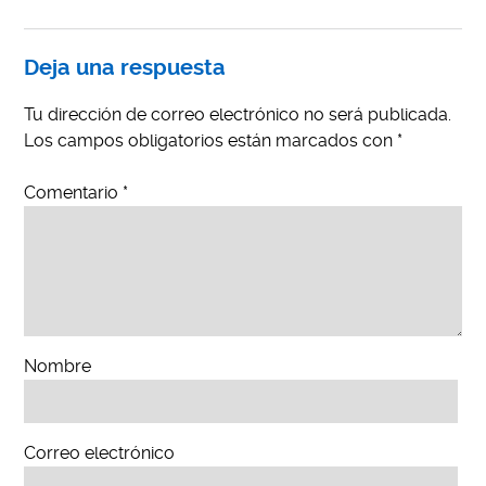
Deja una respuesta
Tu dirección de correo electrónico no será publicada.
Los campos obligatorios están marcados con
*
Comentario
*
Nombre
Correo electrónico