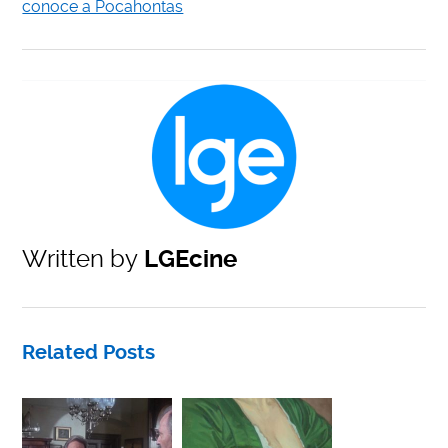
conoce a Pocahontas
Written by
LGEcine
Related Posts