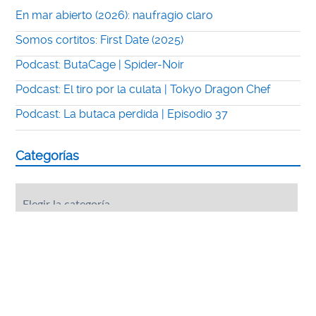
En mar abierto (2026): naufragio claro
Somos cortitos: First Date (2025)
Podcast: ButaCage | Spider-Noir
Podcast: El tiro por la culata | Tokyo Dragon Chef
Podcast: La butaca perdida | Episodio 37
Categorías
Categorías