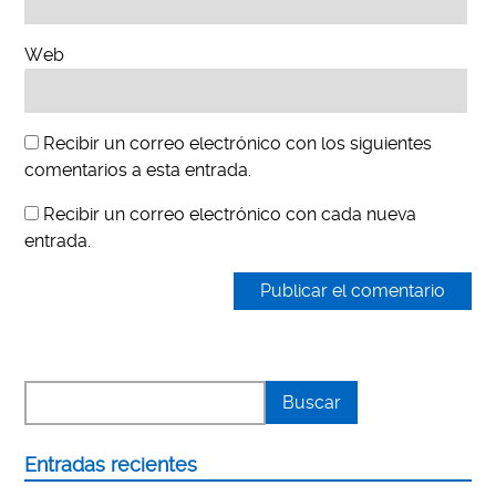
Web
Recibir un correo electrónico con los siguientes
comentarios a esta entrada.
Recibir un correo electrónico con cada nueva
entrada.
Entradas recientes