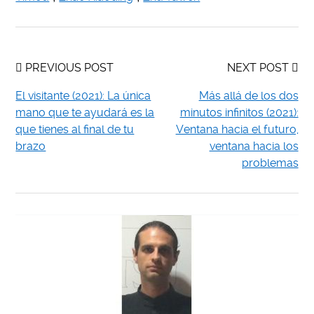
PREVIOUS POST
NEXT POST
El visitante (2021): La única
Más allá de los dos
mano que te ayudará es la
minutos infinitos (2021):
que tienes al final de tu
Ventana hacia el futuro,
brazo
ventana hacia los
problemas