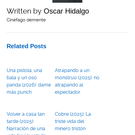
Written by
Oscar Hidalgo
Cinéfago demente
Related Posts
Una pistola, una
Atrapando a un
bala y un oso
monstruo (2025): no
panda (2026): dame
atrapando al
más punch
espectador
Volver a casa tan
Cobre (2025): La
tarde (2025):
triste vida del
Narración de una
minero tristón