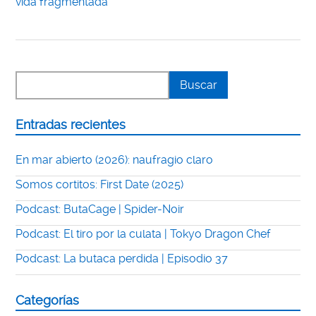
vida fragmentada
Entradas recientes
En mar abierto (2026): naufragio claro
Somos cortitos: First Date (2025)
Podcast: ButaCage | Spider-Noir
Podcast: El tiro por la culata | Tokyo Dragon Chef
Podcast: La butaca perdida | Episodio 37
Categorías