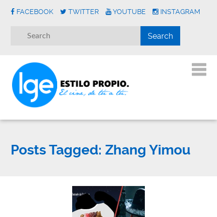
FACEBOOK
TWITTER
YOUTUBE
INSTAGRAM
Posts Tagged:
Zhang Yimou