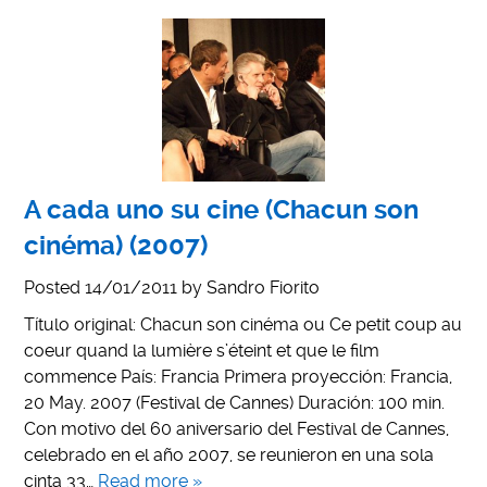
A cada uno su cine (Chacun son
cinéma) (2007)
Posted
14/01/2011
by
Sandro Fiorito
Título original: Chacun son cinéma ou Ce petit coup au
coeur quand la lumière s’éteint et que le film
commence País: Francia Primera proyección: Francia,
20 May. 2007 (Festival de Cannes) Duración: 100 min.
Con motivo del 60 aniversario del Festival de Cannes,
celebrado en el año 2007, se reunieron en una sola
cinta 33…
Read more »