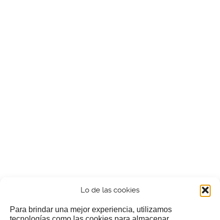
Lo de las cookies
Para brindar una mejor experiencia, utilizamos
tecnologías como las cookies para almacenar