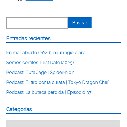
Entradas recientes
En mar abierto (2026): naufragio claro
Somos cortitos: First Date (2025)
Podcast: ButaCage | Spider-Noir
Podcast: El tiro por la culata | Tokyo Dragon Chef
Podcast: La butaca perdida | Episodio 37
Categorías
Categorías