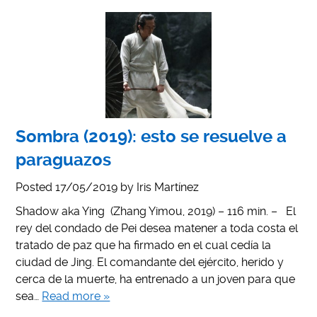
Sombra (2019): esto se resuelve a
paraguazos
Posted
17/05/2019
by
Iris Martínez
Shadow aka Ying (Zhang Yimou, 2019) – 116 min. – El
rey del condado de Pei desea matener a toda costa el
tratado de paz que ha firmado en el cual cedía la
ciudad de Jing. El comandante del ejército, herido y
cerca de la muerte, ha entrenado a un joven para que
sea…
Read more »