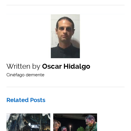
Written by
Oscar Hidalgo
Cinéfago demente
Related Posts