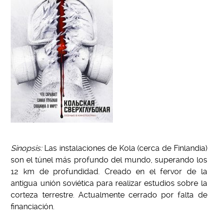
Sinopsis:
Las instalaciones de Kola (cerca de Finlandia)
son el túnel más profundo del mundo, superando los
12 km de profundidad. Creado en el fervor de la
antigua unión soviética para realizar estudios sobre la
corteza terrestre. Actualmente cerrado por falta de
financiación.