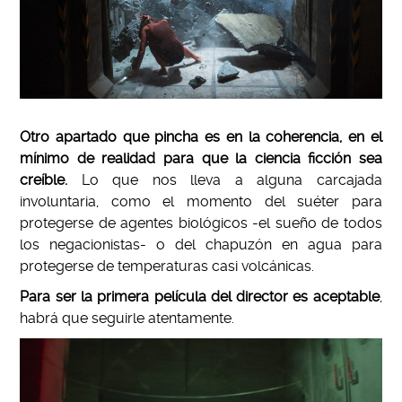
Otro apartado que pincha es en la coherencia, en el
mínimo de realidad para que la ciencia ficción sea
creíble.
Lo que nos lleva a alguna carcajada
involuntaria, como el momento del suéter para
protegerse de agentes biológicos -el sueño de todos
los negacionistas- o del chapuzón en agua para
protegerse de temperaturas casi volcánicas.
Para ser la primera película del director es aceptable
,
habrá que seguirle atentamente.