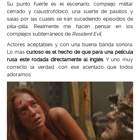
Su punto fuerte es el escenario, complejo militar
cerrado y claustrofóbico, una suerte de pasillos y
salas por las cuales se irán sucediendo episodios de
pilla-pilla. Realmente me hacen pensar en los
complejos subterráneos de
Resident Evil
.
Actores aceptables y con una buena banda sonora.
Lo más
curioso es el hecho de que para una película
rusa este rodada directamente al inglés.
Y uno muy
correcto la verdad, con ese acentazo que todos
adoramos.