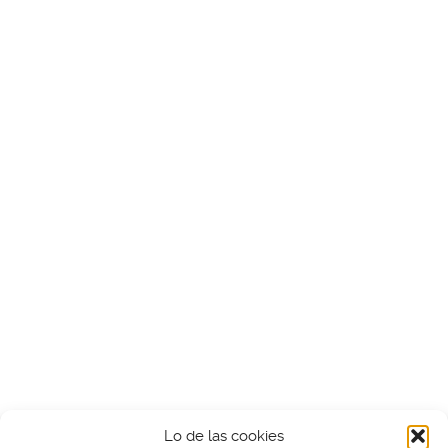
Lo de las cookies