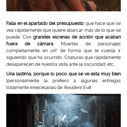
Falla en el apartado del presupuesto
, que hace que se
vea rápidamente que quiere abarcar más de lo que se
puede. Con
grandes escenas de acción que acaban
fuera de cámara
. Muertes de personajes
completamente en
off
, de forma que te cuesta ir
siguiendo que ha ocurrido. Criaturas que rápidamente
desaparecen de nuestra vista ante la oscuridad, etc…
Una lastima, porque lo poco que se ve esta muy bien
(personalmente la prefiero a algunas entregas
totalmente innecesarias de
Resident Evil
).