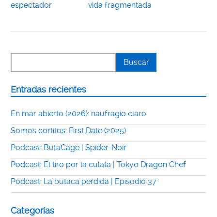
espectador
vida fragmentada
Entradas recientes
En mar abierto (2026): naufragio claro
Somos cortitos: First Date (2025)
Podcast: ButaCage | Spider-Noir
Podcast: El tiro por la culata | Tokyo Dragon Chef
Podcast: La butaca perdida | Episodio 37
Categorías