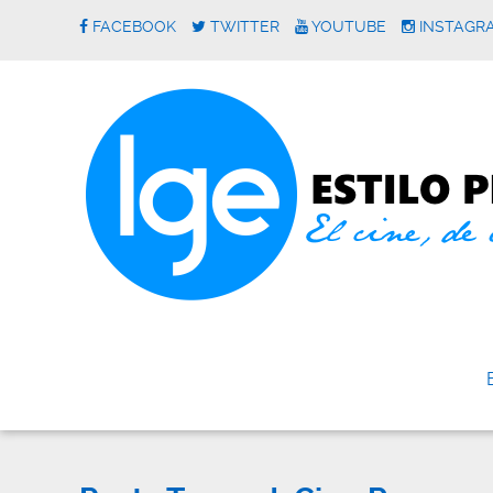
FACEBOOK
TWITTER
YOUTUBE
INSTAGR