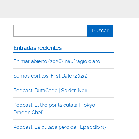
Entradas recientes
En mar abierto (2026): naufragio claro
Somos cortitos: First Date (2025)
Podcast: ButaCage | Spider-Noir
Podcast: El tiro por la culata | Tokyo
Dragon Chef
Podcast: La butaca perdida | Episodio 37