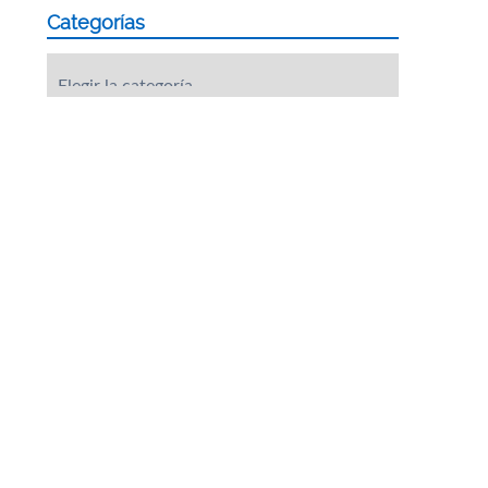
Categorías
Categorías