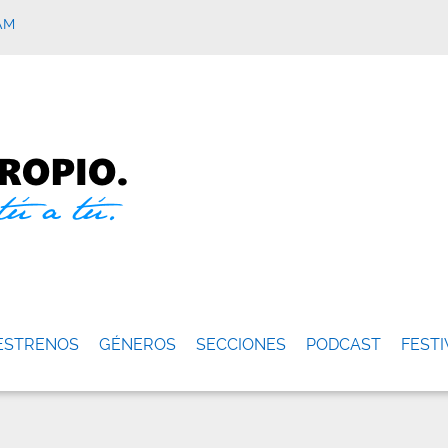
AM
ESTRENOS
GÉNEROS
SECCIONES
PODCAST
FESTI