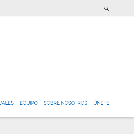
VALES
EQUIPO
SOBRE NOSOTROS
ÚNETE