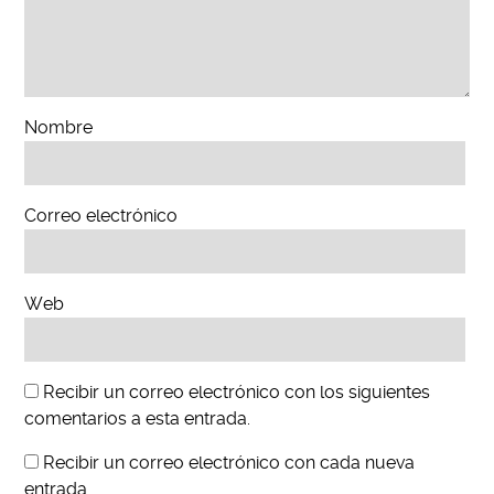
Nombre
Correo electrónico
Web
Recibir un correo electrónico con los siguientes
comentarios a esta entrada.
Recibir un correo electrónico con cada nueva
entrada.