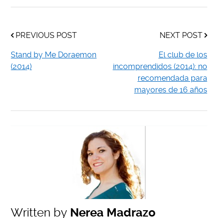
PREVIOUS POST
NEXT POST
Stand by Me Doraemon
El club de los
(2014)
incomprendidos (2014): no
recomendada para
mayores de 16 años
Written by
Nerea Madrazo