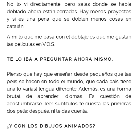
No lo vi directamente, pero salas donde se había
doblado ahora están cerradas. Hay menos proyectos
y sí es una pena que se doblen menos cosas en
catalán…
A mí lo que me pasa con el doblaje es que me gustan
las películas en V.O.S.
TE LO IBA A PREGUNTAR AHORA MISMO.
Pienso que hay que enseñar desde pequeños que las
pelis se hacen en todo el mundo, que cada país tiene
una [o varias] lengua diferente. Además, es una forma
brutal de aprender idiomas. Es cuestión de
acostumbrarse: leer subtítulos te cuesta las primeras
dos pelis; después, ni te das cuenta.
¿Y CON LOS DIBUJOS ANIMADOS?