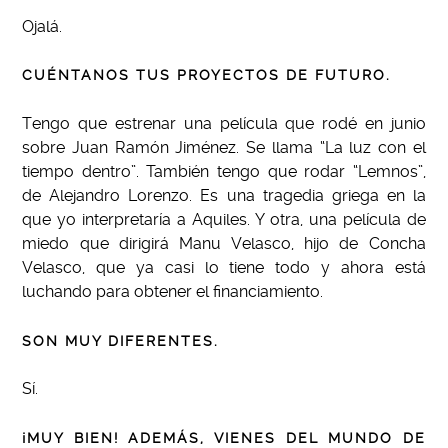
Ojalá.
CUÉNTANOS TUS PROYECTOS DE FUTURO.
Tengo que estrenar una película que rodé en junio
sobre Juan Ramón Jiménez. Se llama “La luz con el
tiempo dentro”. También tengo que rodar “Lemnos”,
de Alejandro Lorenzo. Es una tragedia griega en la
que yo interpretaría a Aquiles. Y otra, una película de
miedo que dirigirá Manu Velasco, hijo de Concha
Velasco, que ya casi lo tiene todo y ahora está
luchando para obtener el financiamiento.
SON MUY DIFERENTES.
Sí.
¡MUY BIEN! ADEMÁS, VIENES DEL MUNDO DE