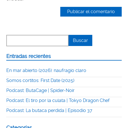
Entradas recientes
En mar abierto (2026): naufragio claro
Somos cortitos: First Date (2025)
Podcast: ButaCage | Spider-Noir
Podcast: El tiro por la culata | Tokyo Dragon Chef
Podcast: La butaca perdida | Episodio 37
Categorías