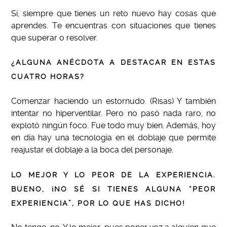
Sí, siempre que tienes un reto nuevo hay cosas que
aprendes. Te encuentras con situaciones que tienes
que superar o resolver.
¿ALGUNA ANÉCDOTA A DESTACAR EN ESTAS
CUATRO HORAS?
Comenzar haciendo un estornudo. (Risas) Y también
intentar no hiperventilar. Pero no pasó nada raro, no
explotó ningún foco. Fue todo muy bien. Además, hoy
en día hay una tecnología en el doblaje que permite
reajustar el doblaje a la boca del personaje.
LO MEJOR Y LO PEOR DE LA EXPERIENCIA.
BUENO, ¡NO SÉ SI TIENES ALGUNA “PEOR
EXPERIENCIA”, POR LO QUE HAS DICHO!