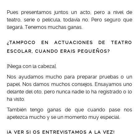
Pues presentamos juntos un acto, pero a nivel de
teatro, serie o película, todavía no. Pero seguro que
llegará. Tenemos muchas ganas.
¿TAMPOCO EN ACTUACIONES DE TEATRO
ESCOLAR, CUANDO ERAIS PEQUEÑOS?
[Niega con la cabeza].
Nos ayudamos mucho para preparar pruebas o un
papel. Nos damos muchos consejos. Ensayamos uno
delante del oto, pero nunca nadie lo ha registrado o lo
ha visto.
También tengo ganas de que cuando pase nos
apetezca mucho y se un momento muy especial.
¡A VER SI OS ENTREVISTAMOS A LA VEZ!