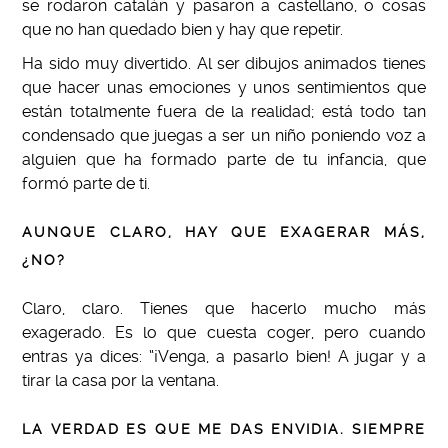
se rodaron catalán y pasaron a castellano, o cosas
que no han quedado bien y hay que repetir.
Ha sido muy divertido. Al ser dibujos animados tienes
que hacer unas emociones y unos sentimientos que
están totalmente fuera de la realidad; está todo tan
condensado que juegas a ser un niño poniendo voz a
alguien que ha formado parte de tu infancia, que
formó parte de ti.
AUNQUE CLARO, HAY QUE EXAGERAR MÁS,
¿NO?
Claro, claro. Tienes que hacerlo mucho más
exagerado. Es lo que cuesta coger, pero cuando
entras ya dices: “¡Venga, a pasarlo bien! A jugar y a
tirar la casa por la ventana.
LA VERDAD ES QUE ME DAS ENVIDIA. SIEMPRE