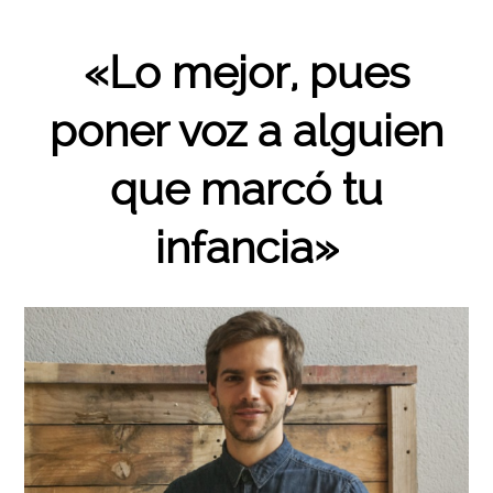
«Lo mejor, pues
poner voz a alguien
que marcó tu
infancia»