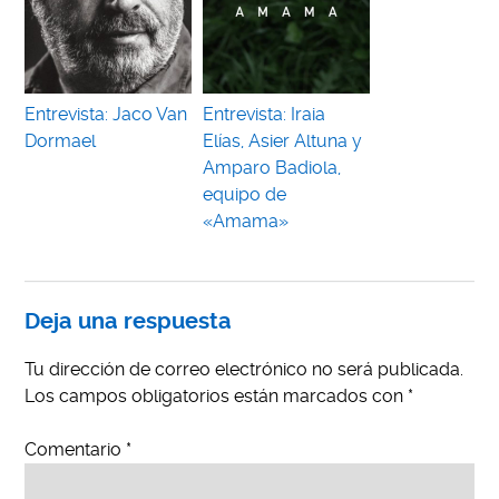
Entrevista: Jaco Van
Entrevista: Iraia
Dormael
Elías, Asier Altuna y
Amparo Badiola,
equipo de
«Amama»
Deja una respuesta
Tu dirección de correo electrónico no será publicada.
Los campos obligatorios están marcados con
*
Comentario
*