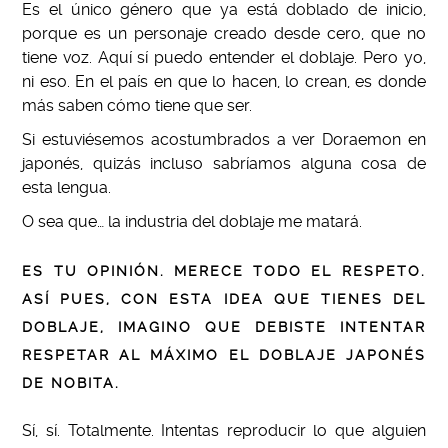
Es el único género que ya está doblado de inicio,
porque es un personaje creado desde cero, que no
tiene voz. Aquí sí puedo entender el doblaje. Pero yo,
ni eso. En el país en que lo hacen, lo crean, es donde
más saben cómo tiene que ser.
Si estuviésemos acostumbrados a ver Doraemon en
japonés, quizás incluso sabríamos alguna cosa de
esta lengua.
O sea que… la industria del doblaje me matará.
ES TU OPINIÓN. MERECE TODO EL RESPETO.
ASÍ PUES, CON ESTA IDEA QUE TIENES DEL
DOBLAJE, IMAGINO QUE DEBISTE INTENTAR
RESPETAR AL MÁXIMO EL DOBLAJE JAPONÉS
DE NOBITA.
Sí, sí. Totalmente. Intentas reproducir lo que alguien