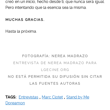
creó en un inicio, hecho desde ti, que nunca será igual.
Pero intentando que la esencia sea la misma.
MUCHAS GRACIAS.
Hasta la próxima.
FOTOGRAFÍA: NEREA MADRAZO
ENTREVISTA DE NEREA MADRAZO PARA
LGECINE.ORG
NO ESTÁ PERMITIDA SU DIFUSIÓN SIN CITAR
LAS FUENTES AUTORAS
TAGS:
Entrevistas
,
Marc Clotet
,
Stand by Me
Doreamon