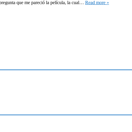
pregunta que me pareció la película, la cual…
Read more »