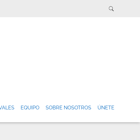
VALES
EQUIPO
SOBRE NOSOTROS
ÚNETE