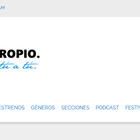
AM
ESTRENOS
GÉNEROS
SECCIONES
PODCAST
FESTI