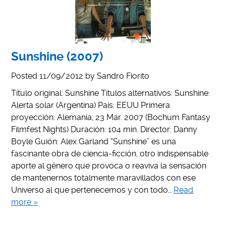
Sunshine (2007)
Posted
11/09/2012
by
Sandro Fiorito
Título original: Sunshine Títulos alternativos: Sunshine:
Alerta solar (Argentina) País: EEUU Primera
proyección: Alemania, 23 Mar. 2007 (Bochum Fantasy
Filmfest Nights) Duración: 104 min. Director: Danny
Boyle Guión: Alex Garland “Sunshine” es una
fascinante obra de ciencia-ficción, otro indispensable
aporte al género que provoca o reaviva la sensación
de mantenernos totalmente maravillados con ese
Universo al que pertenecemos y con todo…
Read
more »