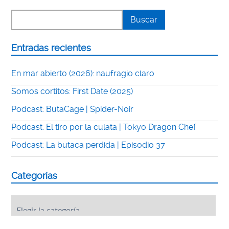
Entradas recientes
En mar abierto (2026): naufragio claro
Somos cortitos: First Date (2025)
Podcast: ButaCage | Spider-Noir
Podcast: El tiro por la culata | Tokyo Dragon Chef
Podcast: La butaca perdida | Episodio 37
Categorías
Categorías