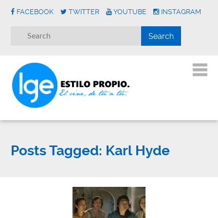
FACEBOOK
TWITTER
YOUTUBE
INSTAGRAM
Posts Tagged:
Karl Hyde