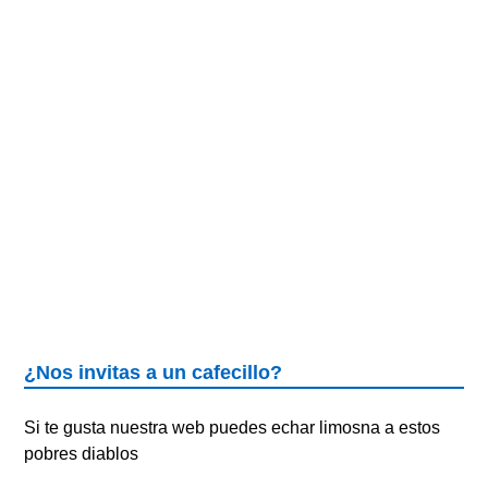
¿Nos invitas a un cafecillo?
Si te gusta nuestra web puedes echar limosna a estos
pobres diablos