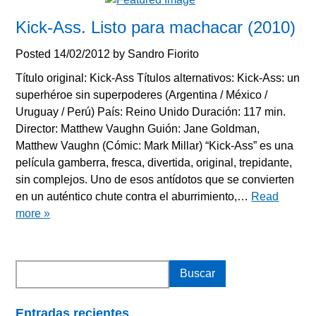
Kick-Ass. Listo para machacar (2010)
Posted
14/02/2012
by
Sandro Fiorito
Título original: Kick-Ass Títulos alternativos: Kick-Ass: un
superhéroe sin superpoderes (Argentina / México /
Uruguay / Perú) País: Reino Unido Duración: 117 min.
Director: Matthew Vaughn Guión: Jane Goldman,
Matthew Vaughn (Cómic: Mark Millar) “Kick-Ass” es una
película gamberra, fresca, divertida, original, trepidante,
sin complejos. Uno de esos antídotos que se convierten
en un auténtico chute contra el aburrimiento,…
Read
more »
Entradas recientes