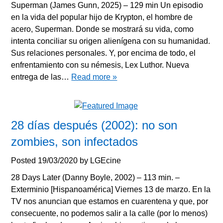
Superman (James Gunn, 2025) – 129 min Un episodio
en la vida del popular hijo de Krypton, el hombre de
acero, Superman. Donde se mostrará su vida, como
intenta conciliar su origen alienígena con su humanidad.
Sus relaciones personales. Y, por encima de todo, el
enfrentamiento con su némesis, Lex Luthor. Nueva
entrega de las…
Read more »
28 días después (2002): no son
zombies, son infectados
Posted
19/03/2020
by
LGEcine
28 Days Later (Danny Boyle, 2002) – 113 min. –
Exterminio [Hispanoamérica] Viernes 13 de marzo. En la
TV nos anuncian que estamos en cuarentena y que, por
consecuente, no podemos salir a la calle (por lo menos)