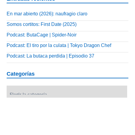
En mar abierto (2026): naufragio claro
Somos cortitos: First Date (2025)
Podcast: ButaCage | Spider-Noir
Podcast: El tiro por la culata | Tokyo Dragon Chef
Podcast: La butaca perdida | Episodio 37
Categorías
Categorías