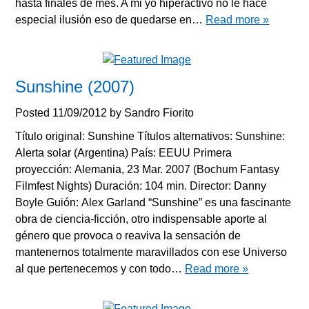
hasta finales de mes. A mi yo hiperactivo no le hace
especial ilusión eso de quedarse en…
Read more »
Sunshine (2007)
Posted
11/09/2012
by
Sandro Fiorito
Título original: Sunshine Títulos alternativos: Sunshine:
Alerta solar (Argentina) País: EEUU Primera
proyección: Alemania, 23 Mar. 2007 (Bochum Fantasy
Filmfest Nights) Duración: 104 min. Director: Danny
Boyle Guión: Alex Garland “Sunshine” es una fascinante
obra de ciencia-ficción, otro indispensable aporte al
género que provoca o reaviva la sensación de
mantenernos totalmente maravillados con ese Universo
al que pertenecemos y con todo…
Read more »