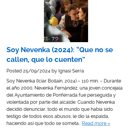
Soy Nevenka (2024): “Que no se
callen, que lo cuenten”
Posted
25/09/2024
by
Ignasi Serra
Soy Nevenka (Icíar Bollaín, 2024) – 110 min. – Durante
el año 2000, Nevenka Fernández, una joven concejala
del Ayuntamiento de Ponferrada fue perseguida y
violentada por parte del alcalde. Cuando Nevenka
decidió denunciar, todo el mundo que había sido
testigo de todos esos abusos, le dio la espalda,
haciendo así que todo se someta…
Read more »