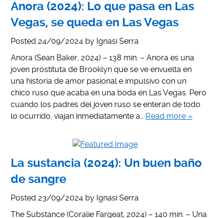
Anora (2024): Lo que pasa en Las
Vegas, se queda en Las Vegas
Posted
24/09/2024
by
Ignasi Serra
Anora (Sean Baker, 2024) – 138 min. – Anora es una
joven prostituta de Brooklyn que se ve envuelta en
una historia de amor pasional e impulsivo con un
chico ruso que acaba en una boda en Las Vegas. Pero
cuando los padres del joven ruso se enteran de todo
lo ocurrido, viajan inmediatamente a…
Read more »
La sustancia (2024): Un buen baño
de sangre
Posted
23/09/2024
by
Ignasi Serra
The Substance (Coralie Fargeat, 2024) – 140 min. – Una