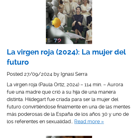
La virgen roja (2024): La mujer del
futuro
Posted
27/09/2024
by
Ignasi Serra
La virgen roja (Paula Ortiz, 2024) – 114 min. – Aurora
fue una madre que crió a su hija de una manera
distinta. Hildegart fue criada para ser la mujer del
futuro convirtiéndose finalmente en una de las mentes
más poderosas de la España de los años 30 y uno de
los referentes en sexualidad…
Read more »