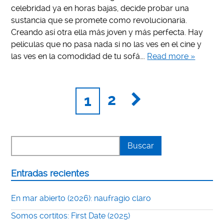
celebridad ya en horas bajas, decide probar una
sustancia que se promete como revolucionaria.
Creando así otra ella más joven y más perfecta. Hay
películas que no pasa nada si no las ves en el cine y
las ves en la comodidad de tu sofá….
Read more »
2
1
Entradas recientes
En mar abierto (2026): naufragio claro
Somos cortitos: First Date (2025)