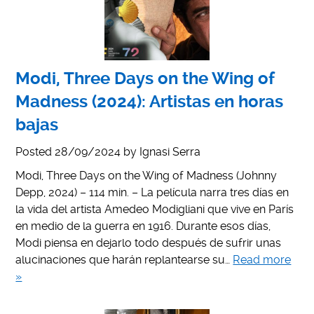
Modi, Three Days on the Wing of
Madness (2024): Artistas en horas
bajas
Posted
28/09/2024
by
Ignasi Serra
Modi, Three Days on the Wing of Madness (Johnny
Depp, 2024) – 114 min. – La película narra tres días en
la vida del artista Amedeo Modigliani que vive en París
en medio de la guerra en 1916. Durante esos días,
Modi piensa en dejarlo todo después de sufrir unas
alucinaciones que harán replantearse su…
Read more
»