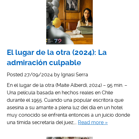
El lugar de la otra (2024): La
admiración culpable
Posted
27/09/2024
by
Ignasi Serra
En el lugar de la otra (Maite Alberdi, 2024) – 95 min. –
Una película basada en hechos reales en Chile
durante el 1955. Cuando una popular escritora que
asesina a su amante a plena luz del día en un hotel
muy conocido se enfrenta entonces a un juicio donde
una tímida secretaria del juez,…
Read more »