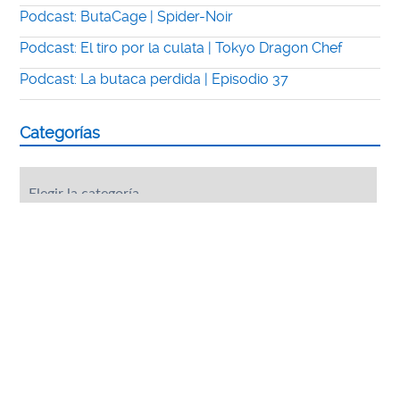
Podcast: ButaCage | Spider-Noir
Podcast: El tiro por la culata | Tokyo Dragon Chef
Podcast: La butaca perdida | Episodio 37
Categorías
Categorías