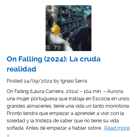
On Falling (2024): La cruda
realidad
Posted
24/09/2024
by
Ignasi Serra
On Falling (Laura Carreira, 2024) – 104 min. – Aurora,
una mujer portuguesa que trabaja en Escocia en unos
grandes almacenes, tiene una vida un tanto monótona.
Pronto tendrá que empezar a aprender a vivir con la
soledad y la tristeza de saber que no tiene su vida
soñada. Antes de empezar a hablar sobre…
Read more
»