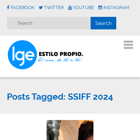
FACEBOOK
TWITTER
YOUTUBE
INSTAGRAM
Posts Tagged:
SSIFF 2024