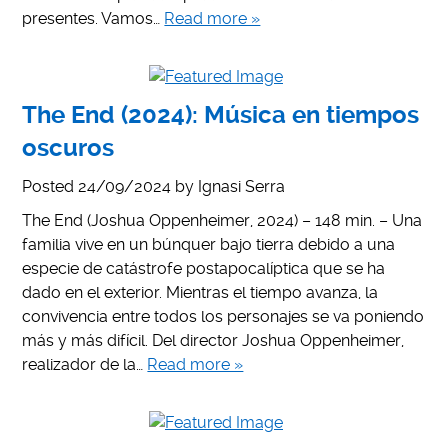
presentes. Vamos…
Read more »
The End (2024): Música en tiempos
oscuros
Posted
24/09/2024
by
Ignasi Serra
The End (Joshua Oppenheimer, 2024) – 148 min. – Una
familia vive en un búnquer bajo tierra debido a una
especie de catástrofe postapocalíptica que se ha
dado en el exterior. Mientras el tiempo avanza, la
convivencia entre todos los personajes se va poniendo
más y más difícil. Del director Joshua Oppenheimer,
realizador de la…
Read more »