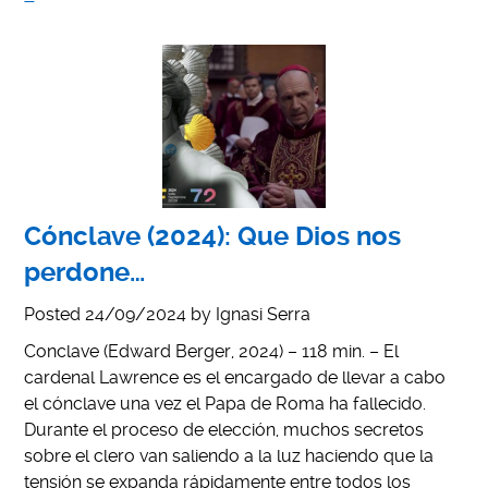
Cónclave (2024): Que Dios nos
perdone…
Posted
24/09/2024
by
Ignasi Serra
Conclave (Edward Berger, 2024) – 118 min. – El
cardenal Lawrence es el encargado de llevar a cabo
el cónclave una vez el Papa de Roma ha fallecido.
Durante el proceso de elección, muchos secretos
sobre el clero van saliendo a la luz haciendo que la
tensión se expanda rápidamente entre todos los