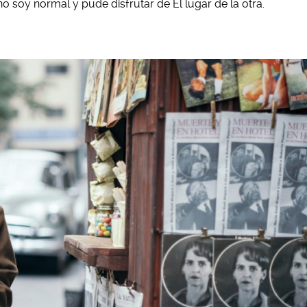
no soy normal y pude disfrutar de El lugar de la otra.