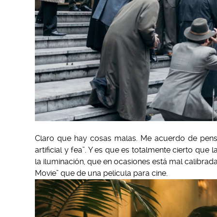
Claro que hay cosas malas. Me acuerdo de pens
artificial y fea”. Y es que es totalmente cierto que
la iluminación, que en ocasiones está mal calibra
Movie” que de una película para cine.