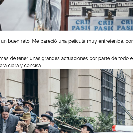
un buen rato. Me pareció una película muy entretenida, co
emás de tener unas grandes actuaciones por parte de todo e
ra clara y concisa.