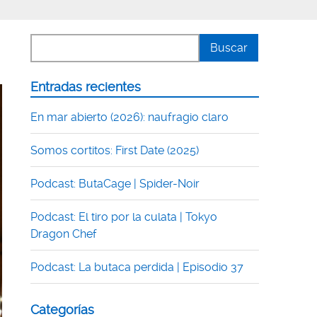
Entradas recientes
En mar abierto (2026): naufragio claro
Somos cortitos: First Date (2025)
Podcast: ButaCage | Spider-Noir
Podcast: El tiro por la culata | Tokyo
Dragon Chef
Podcast: La butaca perdida | Episodio 37
Categorías