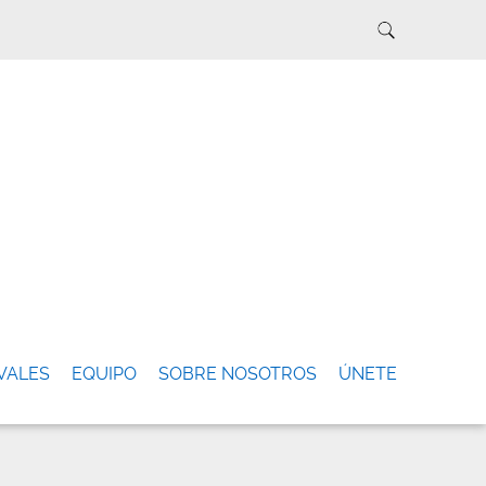
VALES
EQUIPO
SOBRE NOSOTROS
ÚNETE