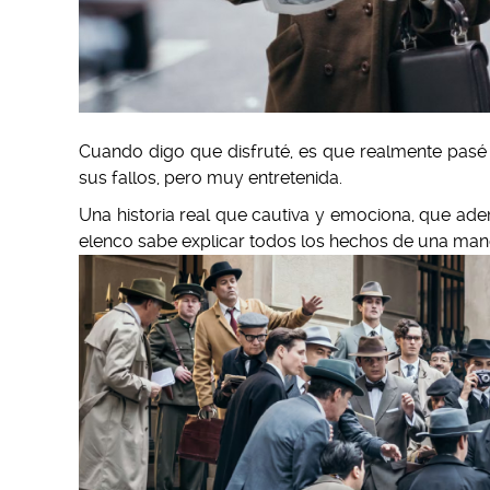
Cuando digo que disfruté, es que realmente pasé 
sus fallos, pero muy entretenida.
Una historia real que cautiva y emociona, que ad
elenco sabe explicar todos los hechos de una mane