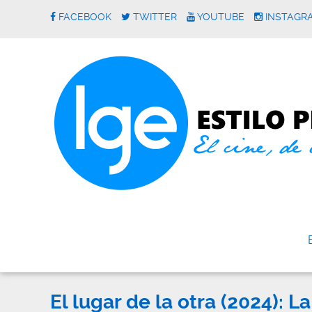
FACEBOOK
TWITTER
YOUTUBE
INSTAGR
El lugar de la otra (2024): 