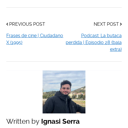
PREVIOUS POST
NEXT POST
Frases de cine | Ciudadano
Podcast: La butaca
X (1995)
perdida | Episodio 28 (bala
extra)
Written by
Ignasi Serra