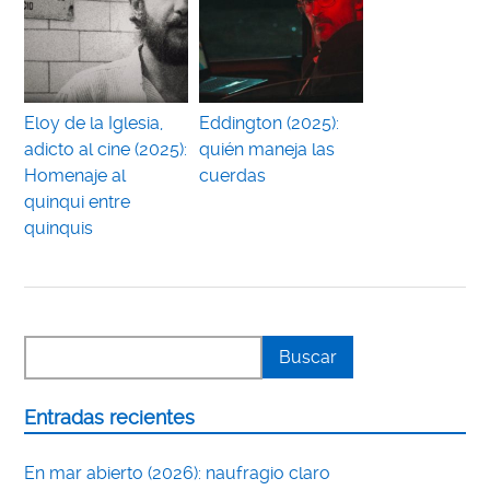
Eloy de la Iglesia,
Eddington (2025):
adicto al cine (2025):
quién maneja las
Homenaje al
cuerdas
quinqui entre
quinquis
Entradas recientes
En mar abierto (2026): naufragio claro