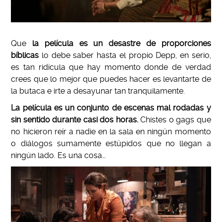
Que
la película es un desastre de proporciones
bíblicas
lo debe saber hasta el propio Depp, en serio,
es tan ridícula que hay momento donde de verdad
crees que lo mejor que puedes hacer es levantarte de
la butaca e irte a desayunar tan tranquilamente.
La película es un conjunto de escenas mal rodadas y
sin sentido durante casi dos horas.
Chistes o gags que
no hicieron reír a nadie en la sala en ningún momento
o diálogos sumamente estúpidos que no llegan a
ningún lado. Es una cosa…