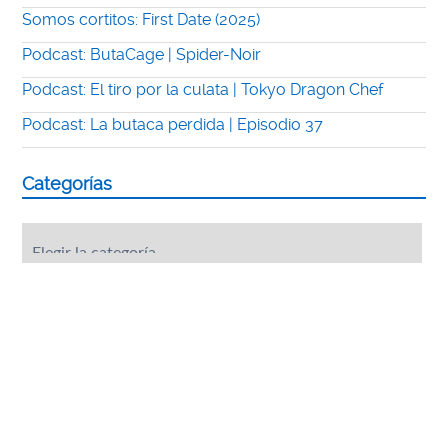
Somos cortitos: First Date (2025)
Podcast: ButaCage | Spider-Noir
Podcast: El tiro por la culata | Tokyo Dragon Chef
Podcast: La butaca perdida | Episodio 37
Categorías
Categorías