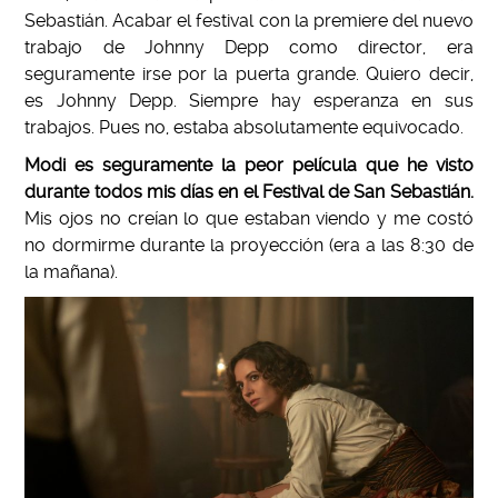
Sebastián. Acabar el festival con la premiere del nuevo
trabajo de Johnny Depp como director, era
seguramente irse por la puerta grande. Quiero decir,
es Johnny Depp. Siempre hay esperanza en sus
trabajos. Pues no, estaba absolutamente equivocado.
Modi es seguramente la peor película que he visto
durante todos mis días en el Festival de San Sebastián.
Mis ojos no creían lo que estaban viendo y me costó
no dormirme durante la proyección (era a las 8:30 de
la mañana).