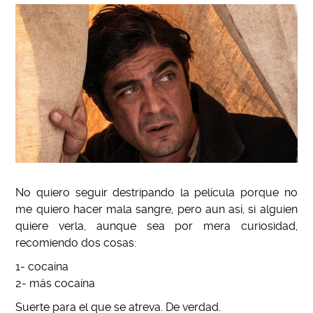
No quiero seguir destripando la película porque no
me quiero hacer mala sangre, pero aun así, si alguien
quiere verla, aunque sea por mera curiosidad,
recomiendo dos cosas:
1- cocaína
2- más cocaína
Suerte para el que se atreva. De verdad.