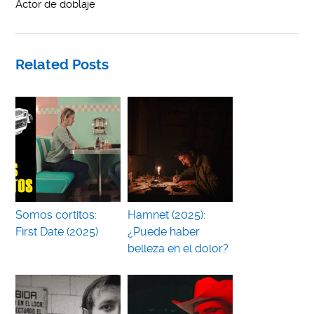
Actor de doblaje
Related Posts
Somos cortitos:
Hamnet (2025):
First Date (2025)
¿Puede haber
belleza en el dolor?