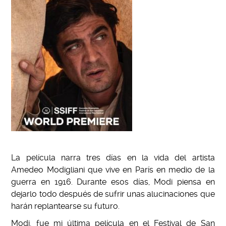
La película narra tres días en la vida del artista
Amedeo Modigliani que vive en París en medio de la
guerra en 1916. Durante esos días, Modi piensa en
dejarlo todo después de sufrir unas alucinaciones que
harán replantearse su futuro.
Modi, fue mi última película en el Festival de San