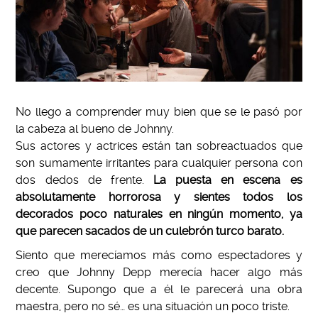
No llego a comprender muy bien que se le pasó por
la cabeza al bueno de Johnny.
Sus actores y actrices están tan sobreactuados que
son sumamente irritantes para cualquier persona con
dos dedos de frente.
La puesta en escena es
absolutamente horrorosa y sientes todos los
decorados poco naturales en ningún momento, ya
que parecen sacados de un culebrón turco barato.
Siento que merecíamos más como espectadores y
creo que Johnny Depp merecía hacer algo más
decente. Supongo que a él le parecerá una obra
maestra, pero no sé… es una situación un poco triste.