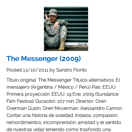
The Messenger (2009)
Posted
13/10/2011
by
Sandro Fiorito
Título original: The Messenger Títulos alternativos: El
mensajero (Argentina / México / Perú) País: EEUU
Primera proyección: EEUU, 19 Ene. 2009 (Sundance
Film Festival) Duración: 107 min. Director: Oren
Overman Guión: Oren Moverman, Alessandro Camon
Contar una historia de soledad, tristeza, compasión,
remordimientos, incomprensión, amistad y el sentido
de nuestras vidas teniendo como trasfondo una