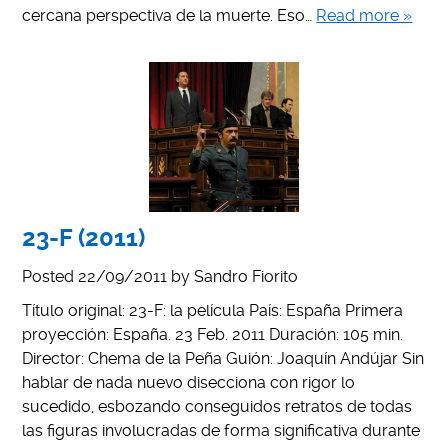
cercana perspectiva de la muerte. Eso…
Read more »
23-F (2011)
Posted
22/09/2011
by
Sandro Fiorito
Título original: 23-F: la película País: España Primera
proyección: España. 23 Feb. 2011 Duración: 105 min.
Director: Chema de la Peña Guión: Joaquín Andújar Sin
hablar de nada nuevo disecciona con rigor lo
sucedido, esbozando conseguidos retratos de todas
las figuras involucradas de forma significativa durante