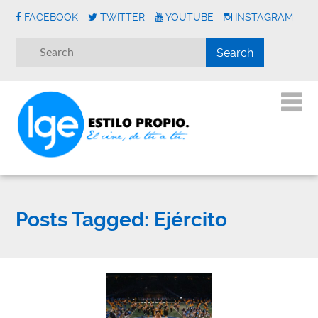
FACEBOOK
TWITTER
YOUTUBE
INSTAGRAM
Posts Tagged:
Ejército