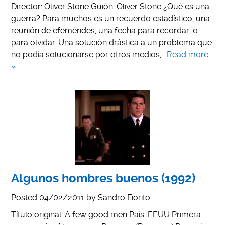
Director: Oliver Stone Guión: Oliver Stone ¿Qué es una
guerra? Para muchos es un recuerdo estadístico, una
reunión de efemérides, una fecha para recordar, o
para olvidar. Una solución drástica a un problema que
no podía solucionarse por otros medios,…
Read more
»
Algunos hombres buenos (1992)
Posted
04/02/2011
by
Sandro Fiorito
Título original: A few good men País: EEUU Primera