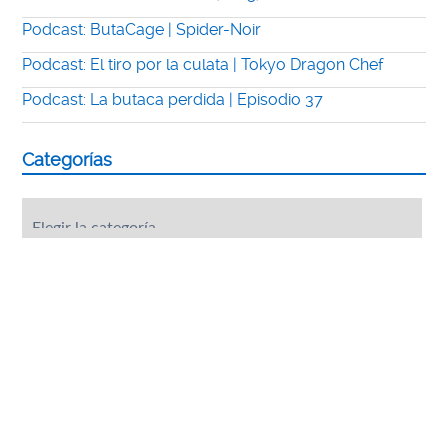
Podcast: ButaCage | Spider-Noir
Podcast: El tiro por la culata | Tokyo Dragon Chef
Podcast: La butaca perdida | Episodio 37
Categorías
Categorías