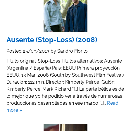
Ausente (Stop-Loss) (2008)
Posted
25/09/2013
by
Sandro Fiorito
Título original: Stop-Loss Títulos alternativos: Ausente
(Argentina / España) País: EEUU Primera proyección:
EEUU, 13 Mar. 2008 (South by Southwest Film Festival)
Duración: 112 min. Director: Kimberly Peirce Guión:
Kimberly Peirce, Mark Richard “[…] La parte bélica es de
lo mejor que yo he podido ver a través de numerosas
producciones desarrolladas en ese marco […]…
Read
more »