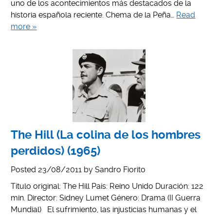
uno de los acontecimientos más destacados de la
historia española reciente. Chema de la Peña…
Read
more »
The Hill (La colina de los hombres
perdidos) (1965)
Posted
23/08/2011
by
Sandro Fiorito
Título original: The Hill País: Reino Unido Duración: 122
min. Director: Sidney Lumet Género: Drama (II Guerra
Mundial) El sufrimiento, las injusticias humanas y el