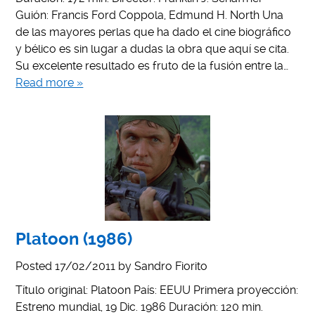
Guión: Francis Ford Coppola, Edmund H. North Una
de las mayores perlas que ha dado el cine biográfico
y bélico es sin lugar a dudas la obra que aquí se cita.
Su excelente resultado es fruto de la fusión entre la…
Read more »
Platoon (1986)
Posted
17/02/2011
by
Sandro Fiorito
Título original: Platoon País: EEUU Primera proyección:
Estreno mundial, 19 Dic. 1986 Duración: 120 min.