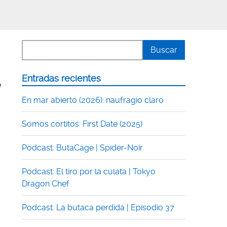
Entradas recientes
e
En mar abierto (2026): naufragio claro
Somos cortitos: First Date (2025)
Podcast: ButaCage | Spider-Noir
Podcast: El tiro por la culata | Tokyo
Dragon Chef
Podcast: La butaca perdida | Episodio 37