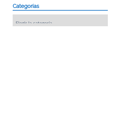
Categorías
Categorías