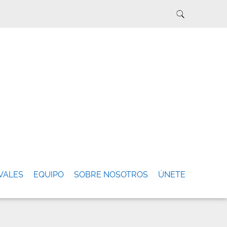
VALES
EQUIPO
SOBRE NOSOTROS
ÚNETE