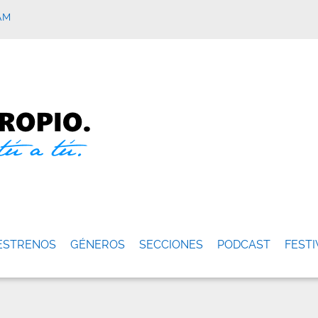
AM
ESTRENOS
GÉNEROS
SECCIONES
PODCAST
FESTI