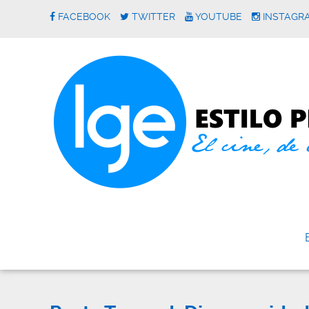
FACEBOOK
TWITTER
YOUTUBE
INSTAGR