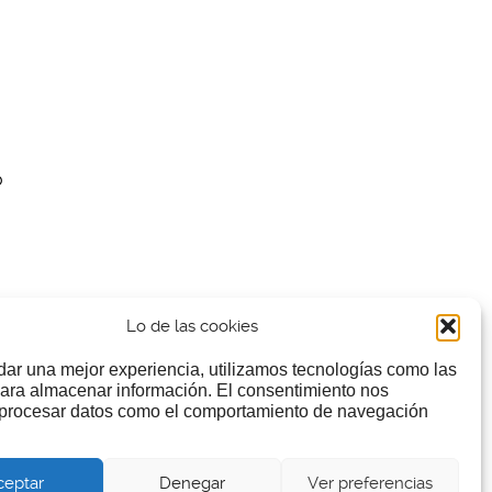
o
Lo de las cookies
dar una mejor experiencia, utilizamos tecnologías como las
ara almacenar información. El consentimiento nos
 procesar datos como el comportamiento de navegación
ceptar
Denegar
Ver preferencias