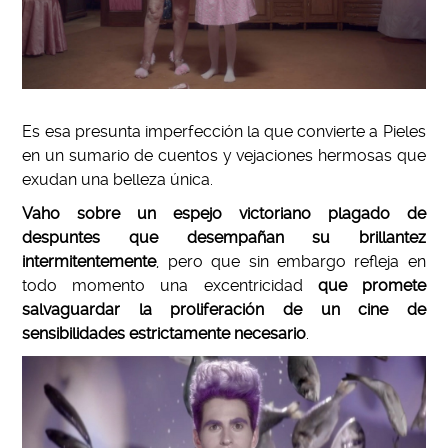
Es esa presunta imperfección la que convierte a Pieles
en un sumario de cuentos y vejaciones hermosas que
exudan una belleza única.
Vaho sobre un espejo victoriano plagado de
despuntes que desempañan su brillantez
intermitentemente
, pero que sin embargo refleja en
todo momento una excentricidad
que promete
salvaguardar la proliferación de un cine de
sensibilidades estrictamente necesario
.