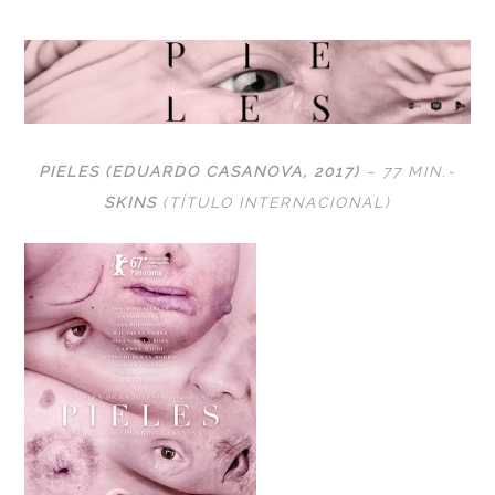
PIELES (EDUARDO CASANOVA, 2017)
– 77 MIN
.-
SKINS
(TÍTULO INTERNACIONAL)