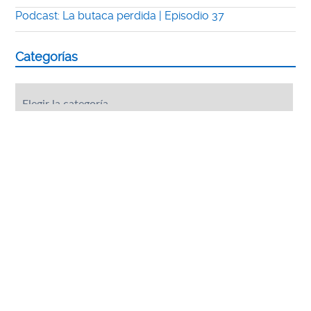
Podcast: La butaca perdida | Episodio 37
Categorías
Categorías