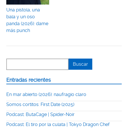
Una pistola, una
bala y un oso
panda (2026): dame
más punch
Entradas recientes
En mar abierto (2026): naufragio claro
Somos cortitos: First Date (2025)
Podcast: ButaCage | Spider-Noir
Podcast: El tiro por la culata | Tokyo Dragon Chef