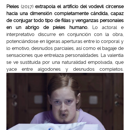
Pieles
(2017)
extrapola el artificio del vodevil circense
hacia una dimensión completamente cándida, capaz
de conjugar todo tipo de filias y venganzas personales
en un abrigo de pieles humano.
Lo actoral e
interpretativo discurre en conjunción con la obra,
potenciándose en ligeras aperturas entre lo corporal y
lo emotivo, desnudos parciales, así como el bagaje de
sensaciones que entrelaza personalidades. La valentía
se ve sustituida por una naturalidad empolvada, que
yace entre algodones y desnudos completos.