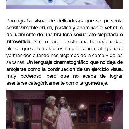
Pornografía visual de delicadezas que se presenta
sensitivamente cruda, plástica y abominable: vehículo
de lucimiento de una bisutería sexual aterciopelada e
introvertida.
Sin embargo existe una homogeneidad
fílmica que agota algunos recursos cinematográficos
ya manidos cuando nos alejamos de la cama y de las
sábanas.
Un lenguaje cinematográfico que no deja de
antojarse como la continuación de un ejercicio visual
muy poderoso, pero que no acaba de lograr
asentarse categóricamente como largometraje.