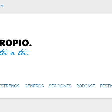
AM
ESTRENOS
GÉNEROS
SECCIONES
PODCAST
FESTI