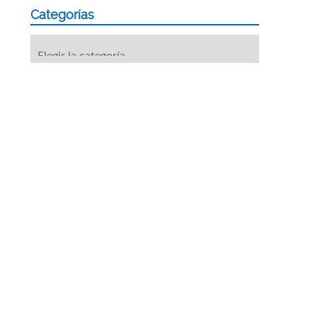
Categorías
Categorías