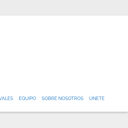
VALES
EQUIPO
SOBRE NOSOTROS
ÚNETE