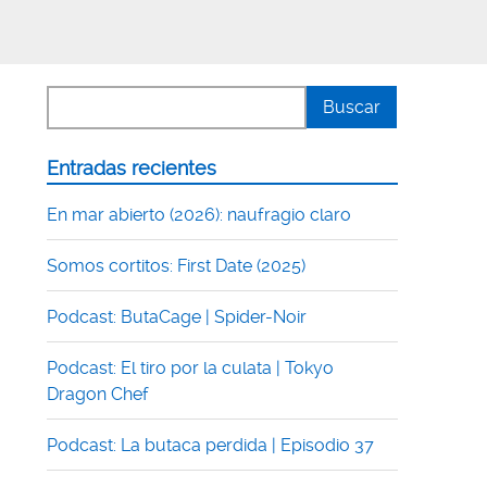
Entradas recientes
En mar abierto (2026): naufragio claro
Somos cortitos: First Date (2025)
Podcast: ButaCage | Spider-Noir
Podcast: El tiro por la culata | Tokyo
Dragon Chef
Podcast: La butaca perdida | Episodio 37