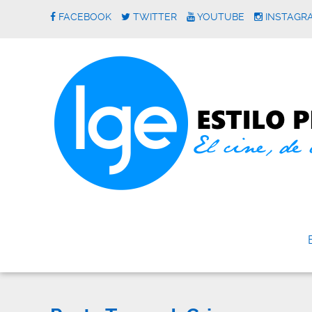
FACEBOOK
TWITTER
YOUTUBE
INSTAGR