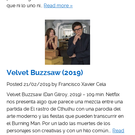
que ni lo uno ni…
Read more »
Velvet Buzzsaw (2019)
Posted
21/02/2019
by
Francisco Xavier Cela
Velvet Buzzsaw (Dan Gilroy, 2019) – 109 min. Netflix
nos presenta algo que parece una mezcla entre una
partida de El rastro de Cthulhu con una parodia del
arte moderno y las fiestas que pueden transcurrir en
el Burning Man. Por un lado las muertes de los
personajes son creativas y con un hilo común….
Read