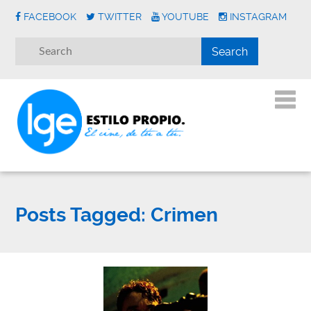
FACEBOOK
TWITTER
YOUTUBE
INSTAGRAM
Posts Tagged:
Crimen