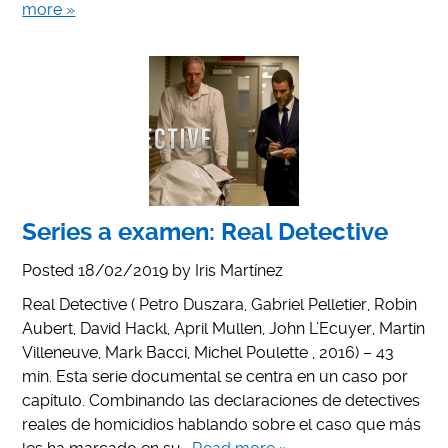
more »
Series a examen: Real Detective
Posted
18/02/2019
by
Iris Martínez
Real Detective ( Petro Duszara, Gabriel Pelletier, Robin
Aubert, David Hackl, April Mullen, John L’Ecuyer, Martin
Villeneuve, Mark Bacci, Michel Poulette , 2016) – 43
min. Esta serie documental se centra en un caso por
capítulo. Combinando las declaraciones de detectives
reales de homicidios hablando sobre el caso que más