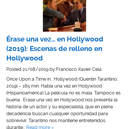
Érase una vez… en Hollywood
(2019): Escenas de relleno en
Hollywood
Posted
21/08/2019
by
Francisco Xavier Cela
Once Upon a Time in… Hollywood (Quentin Tarantino,
2019) – 165 min. Había una vez en Hollywood
(Hispanoamérica) La película no es mala. Tampoco es
buena. Erase una vez en Hollywood nos presenta la
historia de un actor y su especialista, que en plena
decadencia buscan cualquier oportunidad para
sobrevivir. Tarantino nos mantiene entretenidos
durante…
Read more »