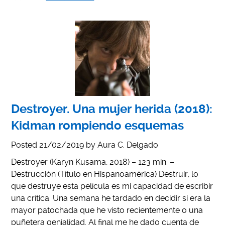
Destroyer. Una mujer herida (2018):
Kidman rompiendo esquemas
Posted
21/02/2019
by
Aura C. Delgado
Destroyer (Karyn Kusama, 2018) – 123 min. –
Destrucción (Título en Hispanoamérica) Destruir, lo
que destruye esta película es mi capacidad de escribir
una crítica. Una semana he tardado en decidir si era la
mayor patochada que he visto recientemente o una
puñetera genialidad. Al final me he dado cuenta de