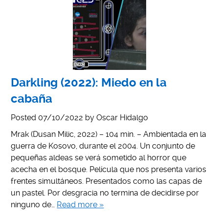
Darkling (2022): Miedo en la
cabaña
Posted
07/10/2022
by
Oscar Hidalgo
Mrak (Dusan Milic, 2022) – 104 min. – Ambientada en la
guerra de Kosovo, durante el 2004. Un conjunto de
pequeñas aldeas se verá sometido al horror que
acecha en el bosque. Película que nos presenta varios
frentes simultáneos. Presentados como las capas de
un pastel. Por desgracia no termina de decidirse por
ninguno de…
Read more »