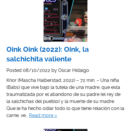
Oink Oink (2022): Oink, la
salchichita valiente
Posted
08/10/2022
by
Oscar Hidalgo
Knor (Mascha Halberstad, 2022) – 72 min. – Una niña
(Babs) que vive bajo la tutela de una madre, que esta
traumatizada por el abandono de su padre (el rey de
la salchichas del pueblo) y la muerte de su madre.
Que le ha hecho odiar todo lo que tiene relación con la
carne, ve…
Read more »