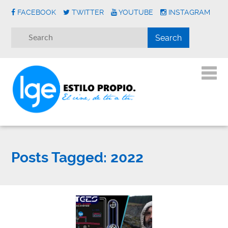
FACEBOOK
TWITTER
YOUTUBE
INSTAGRAM
Posts Tagged:
2022