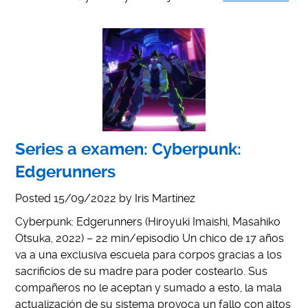
Series a examen: Cyberpunk:
Edgerunners
Posted
15/09/2022
by
Iris Martínez
Cyberpunk: Edgerunners (Hiroyuki Imaishi, Masahiko
Otsuka, 2022) – 22 min/episodio Un chico de 17 años
va a una exclusiva escuela para corpos gracias a los
sacrificios de su madre para poder costearlo. Sus
compañeros no le aceptan y sumado a esto, la mala
actualización de su sistema provoca un fallo con altos