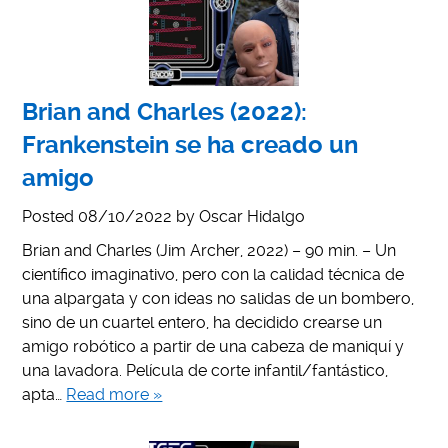
Brian and Charles (2022):
Frankenstein se ha creado un
amigo
Posted
08/10/2022
by
Oscar Hidalgo
Brian and Charles (Jim Archer, 2022) – 90 min. – Un
científico imaginativo, pero con la calidad técnica de
una alpargata y con ideas no salidas de un bombero,
sino de un cuartel entero, ha decidido crearse un
amigo robótico a partir de una cabeza de maniquí y
una lavadora. Película de corte infantil/fantástico,
apta…
Read more »