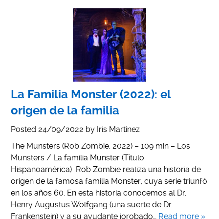
La Familia Monster (2022): el
origen de la familia
Posted
24/09/2022
by
Iris Martínez
The Munsters (Rob Zombie, 2022) – 109 min – Los
Munsters / La familia Munster (Título
Hispanoamérica) Rob Zombie realiza una historia de
origen de la famosa familia Monster, cuya serie triunfó
en los años 60. En esta historia conocemos al Dr.
Henry Augustus Wolfgang (una suerte de Dr.
Frankenstein) y a su ayudante jorobado…
Read more »