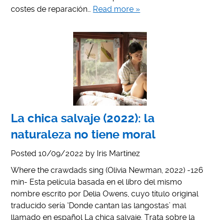
costes de reparación…
Read more »
La chica salvaje (2022): la
naturaleza no tiene moral
Posted
10/09/2022
by
Iris Martínez
Where the crawdads sing (Olivia Newman, 2022) -126
min- Esta película basada en el libro del mismo
nombre escrito por Delia Owens, cuyo título original
traducido sería ‘Donde cantan las langostas’ mal
llamado en español La chica salvaje. Trata sobre la