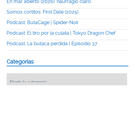
En mar abierto (2026): naufragio claro
Somos cortitos: First Date (2025)
Podcast: ButaCage | Spider-Noir
Podcast: El tiro por la culata | Tokyo Dragon Chef
Podcast: La butaca perdida | Episodio 37
Categorías
Categorías