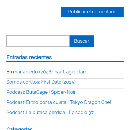
Entradas recientes
En mar abierto (2026): naufragio claro
Somos cortitos: First Date (2025)
Podcast: ButaCage | Spider-Noir
Podcast: El tiro por la culata | Tokyo Dragon Chef
Podcast: La butaca perdida | Episodio 37
Categorías