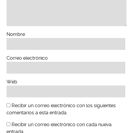
Nombre
Correo electrónico
Web
Recibir un correo electrónico con los siguientes
comentarios a esta entrada.
Recibir un correo electrónico con cada nueva
entrada.