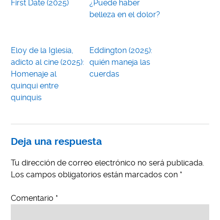
First Date (2025)
¿Puede haber
belleza en el dolor?
Eloy de la Iglesia,
Eddington (2025):
adicto al cine (2025):
quién maneja las
Homenaje al
cuerdas
quinqui entre
quinquis
Deja una respuesta
Tu dirección de correo electrónico no será publicada.
Los campos obligatorios están marcados con
*
Comentario
*